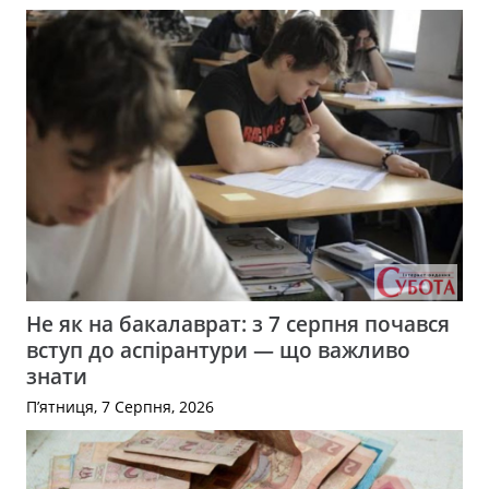
Не як на бакалаврат: з 7 серпня почався
вступ до аспірантури — що важливо
знати
П’ятниця, 7 Серпня, 2026