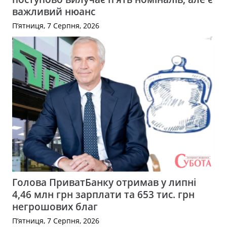
важливий нюанс
П’ятниця, 7 Серпня, 2026
Голова ПриватБанку отримав у липні
4,46 млн грн зарплати та 653 тис. грн
негрошових благ
П’ятниця, 7 Серпня, 2026