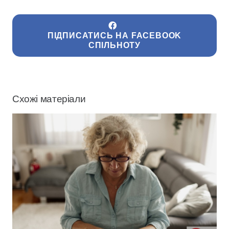
ПІДПИСАТИСЬ НА FACEBOOK
СПІЛЬНОТУ
Схожі матеріали