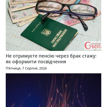
Не отримуєте пенсію через брак стажу:
як оформити посвідчення
П’ятниця, 7 Серпня, 2026