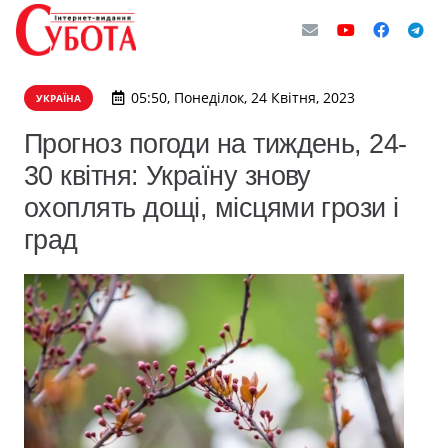
05:50, Понеділок, 24 Квітня, 2023
УКРАЇНА
Прогноз погоди на тиждень, 24-
30 квітня: Україну знову
охоплять дощі, місцями грози і
град