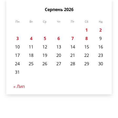
Серпень 2026
Пн
Вт
Ср
Чт
Пт
Сб
Нд
1
2
3
4
5
6
7
8
9
10
11
12
13
14
15
16
17
18
19
20
21
22
23
24
25
26
27
28
29
30
31
« Лип