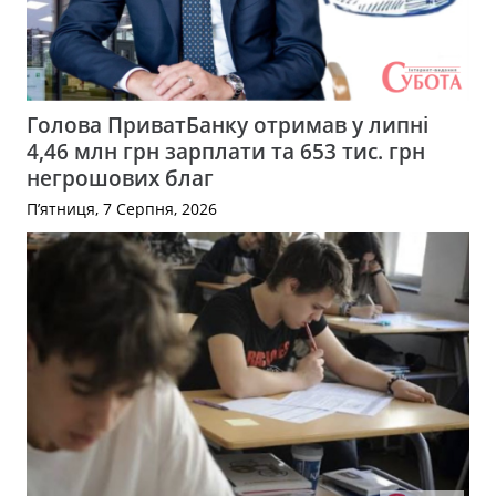
Голова ПриватБанку отримав у липні
4,46 млн грн зарплати та 653 тис. грн
негрошових благ
П’ятниця, 7 Серпня, 2026