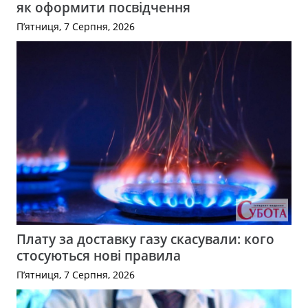
як оформити посвідчення
П’ятниця, 7 Серпня, 2026
Плату за доставку газу скасували: кого
стосуються нові правила
П’ятниця, 7 Серпня, 2026