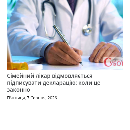
Сімейний лікар відмовляється
підписувати декларацію: коли це
законно
П’ятниця, 7 Серпня, 2026