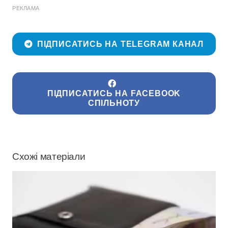
РЕКЛАМА
ПІДПИСАТИСЬ НА TELEGRAM КАНАЛ
ПІДПИСАТИСЬ НА FACEBOOK
СПІЛЬНОТУ
Схожі матеріали