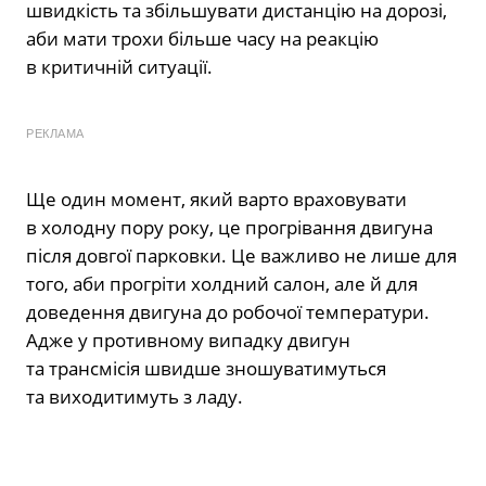
швидкість та збільшувати дистанцію на дорозі,
аби мати трохи більше часу на реакцію
в критичній ситуації.
РЕКЛАМА
Ще один момент, який варто враховувати
в холодну пору року, це прогрівання двигуна
після довгої парковки. Це важливо не лише для
того, аби прогріти холдний салон, але й для
доведення двигуна до робочої температури.
Адже у противному випадку двигун
та трансмісія швидше зношуватимуться
та виходитимуть з ладу.