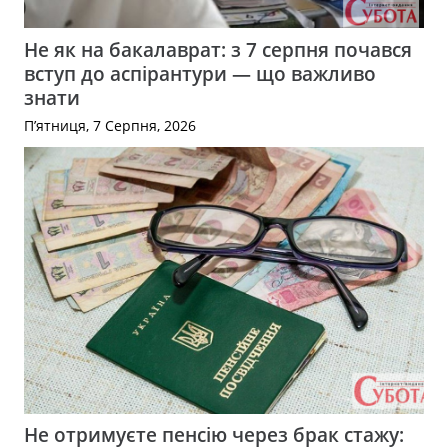
Не як на бакалаврат: з 7 серпня почався
вступ до аспірантури — що важливо
знати
П’ятниця, 7 Серпня, 2026
Не отримуєте пенсію через брак стажу: