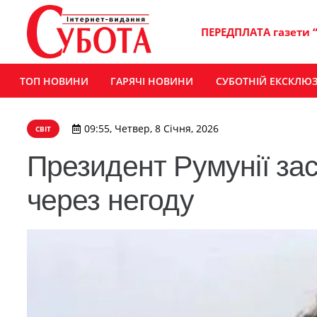
ПЕРЕДПЛАТА газети 
ТОП НОВИНИ
ГАРЯЧІ НОВИНИ
СУБОТНІЙ ЕКСКЛЮ
09:55, Четвер, 8 Січня, 2026
СВІТ
Президент Румунії за
через негоду