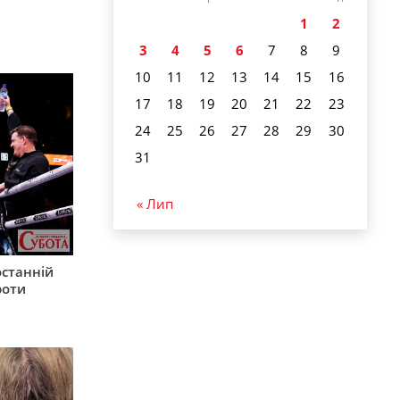
1
2
3
4
5
6
7
8
9
10
11
12
13
14
15
16
17
18
19
20
21
22
23
24
25
26
27
28
29
30
31
« Лип
останній
роти