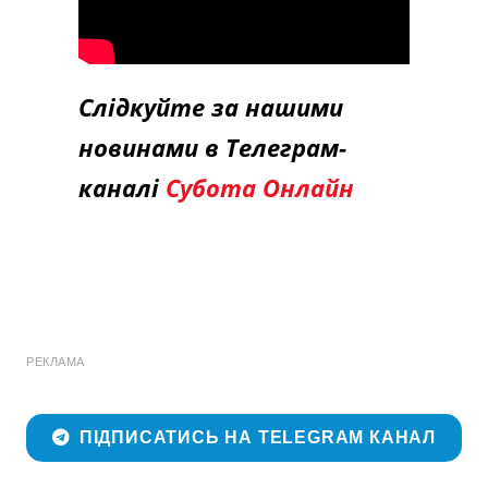
Слідкуйте за нашими
новинами в Телеграм-
каналі
Субота Онлайн
РЕКЛАМА
ПІДПИСАТИСЬ НА TELEGRAM КАНАЛ