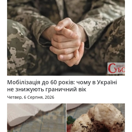
Мобілізація до 60 років: чому в Україні
не знижують граничний вік
Четвер, 6 Серпня, 2026