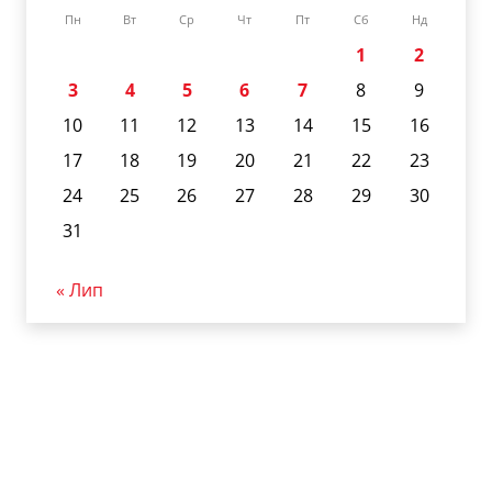
Пн
Вт
Ср
Чт
Пт
Сб
Нд
1
2
3
4
5
6
7
8
9
10
11
12
13
14
15
16
17
18
19
20
21
22
23
24
25
26
27
28
29
30
31
« Лип