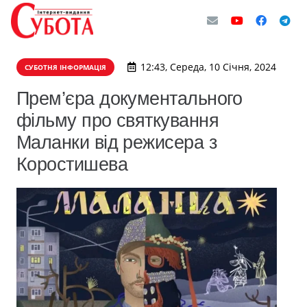
12:43, Середа, 10 Січня, 2024
СУБОТНЯ ІНФОРМАЦІЯ
Прем’єра документального
фільму про святкування
Маланки від режисера з
Коростишева