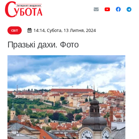
14:14, Субота, 13 Липня, 2024
СВІТ
Празькі дахи. Фото