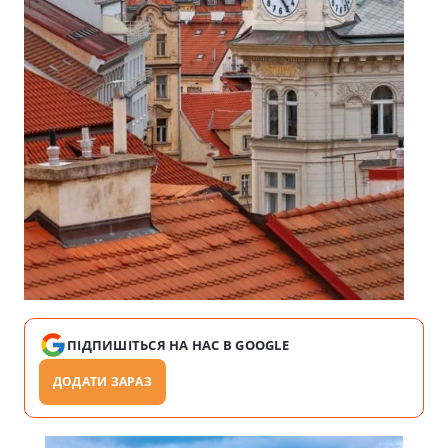
ПІДПИШІТЬСЯ НА НАС В GOOGLE
ДОДАТИ ЗАРАЗ