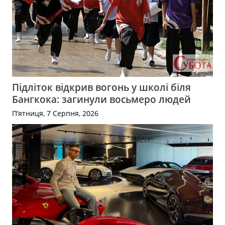
Підліток відкрив вогонь у школі біля
Бангкока: загинули восьмеро людей
П’ятниця, 7 Серпня, 2026