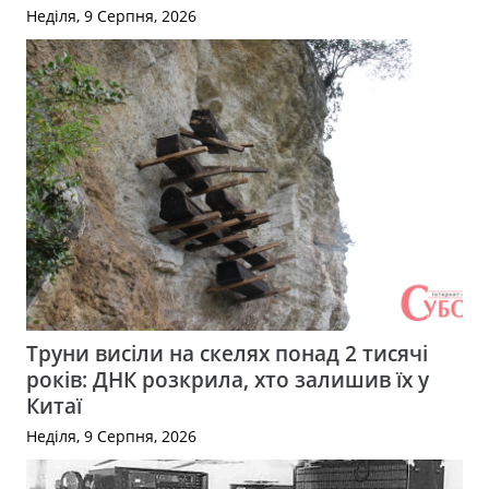
Неділя, 9 Серпня, 2026
Труни висіли на скелях понад 2 тисячі
років: ДНК розкрила, хто залишив їх у
Китаї
Неділя, 9 Серпня, 2026