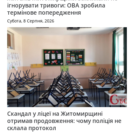
ігнорувати тривоги: ОВА зробила
термінове попередження
Субота, 8 Серпня, 2026
Скандал у ліцеї на Житомирщині
отримав продовження: чому поліція не
склала протокол