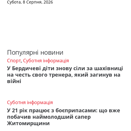
Субота, 8 Серпня, 2026
Популярні новини
Спорт
,
Суботня інформація
У Бердичеві діти знову сіли за шахівниці
на честь свого тренера, який загинув на
війні
Суботня інформація
У 21 рік працює з боєприпасами: що вже
побачив наймолодший сапер
Житомирщини