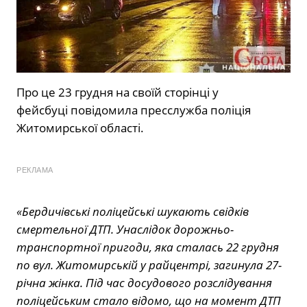
Про це 23 грудня на своїй сторінці у
фейсбуці повідомила пресслужба поліція
Житомирської області.
РЕКЛАМА
«Бердичівські поліцейські шукають свідків
смертельної ДТП. Унаслідок дорожньо-
транспортної пригоди, яка сталась 22 грудня
по вул. Житомирській у райцентрі, загинула 27-
річна жінка. Під час досудового розслідування
поліцейським стало відомо, що на момент ДТП