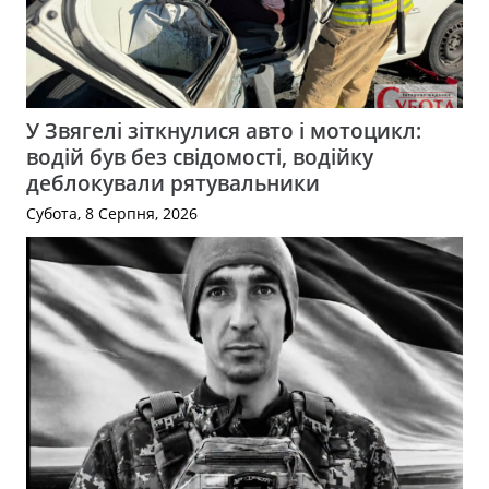
У Звягелі зіткнулися авто і мотоцикл:
водій був без свідомості, водійку
деблокували рятувальники
Субота, 8 Серпня, 2026