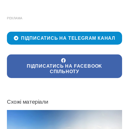
РЕКЛАМА
ПІДПИСАТИСЬ НА TELEGRAM КАНАЛ
ПІДПИСАТИСЬ НА FACEBOOK
СПІЛЬНОТУ
Схожі матеріали