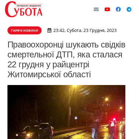
23:42, Субота, 23 Грудня, 2023
ГАРЯЧІ НОВИНИ
Правоохоронці шукають свідків
смертельної ДТП, яка сталася
22 грудня у райцентрі
Житомирської області