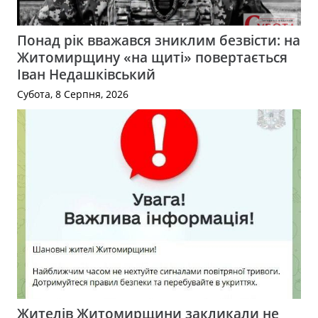
Понад рік вважався зниклим безвісти: на
Житомирщину «на щиті» повертається
Іван Недашківський
Субота, 8 Серпня, 2026
Жителів Житомирщини закликали не