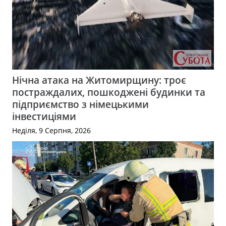
Нічна атака на Житомирщину: троє
постраждалих, пошкоджені будинки та
підприємство з німецькими
інвестиціями
Неділя, 9 Серпня, 2026