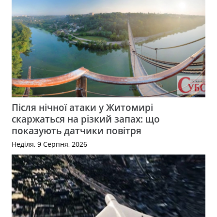
Після нічної атаки у Житомирі
скаржаться на різкий запах: що
показують датчики повітря
Неділя, 9 Серпня, 2026