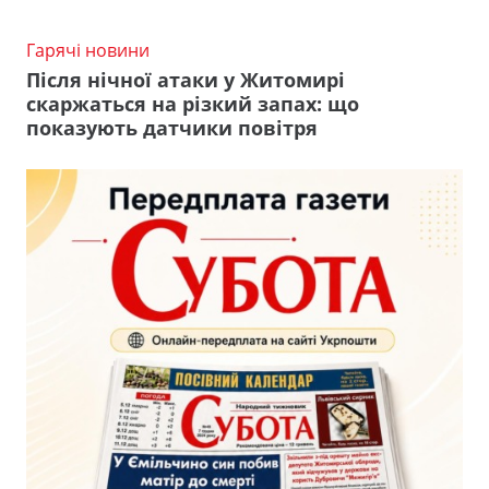
Гарячі новини
Після нічної атаки у Житомирі
скаржаться на різкий запах: що
показують датчики повітря