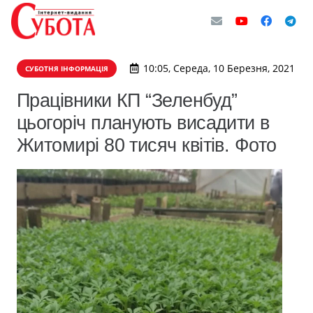
10:05, Середа, 10 Березня, 2021
СУБОТНЯ ІНФОРМАЦІЯ
Працівники КП “Зеленбуд”
цьогоріч планують висадити в
Житомирі 80 тисяч квітів. Фото