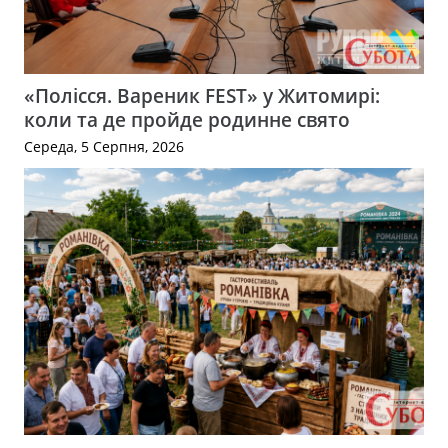
«Полісся. Вареник FEST» у Житомирі:
коли та де пройде родинне свято
Середа, 5 Серпня, 2026