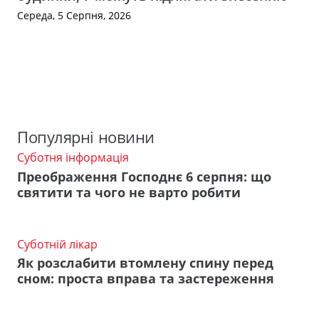
Середа, 5 Серпня, 2026
Популярні новини
Суботня інформація
Преображення Господнє 6 серпня: що
святити та чого не варто робити
Суботній лікар
Як розслабити втомлену спину перед
сном: проста вправа та застереження