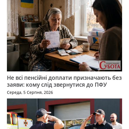
Не всі пенсійні доплати призначають без
заяви: кому слід звернутися до ПФУ
Середа, 5 Серпня, 2026