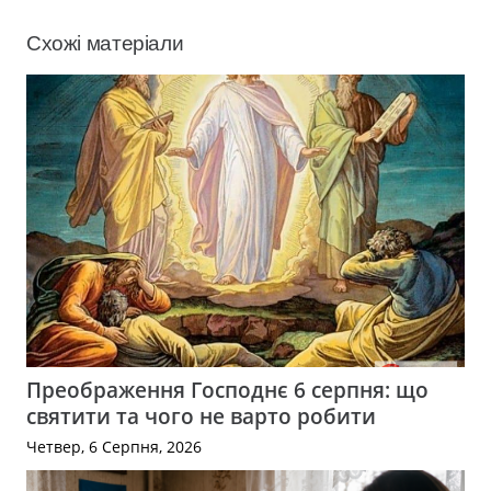
Схожі матеріали
Преображення Господнє 6 серпня: що
святити та чого не варто робити
Четвер, 6 Серпня, 2026