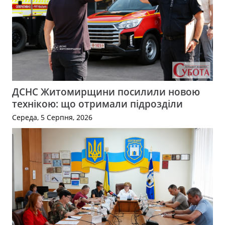
ДСНС Житомирщини посилили новою
технікою: що отримали підрозділи
Середа, 5 Серпня, 2026