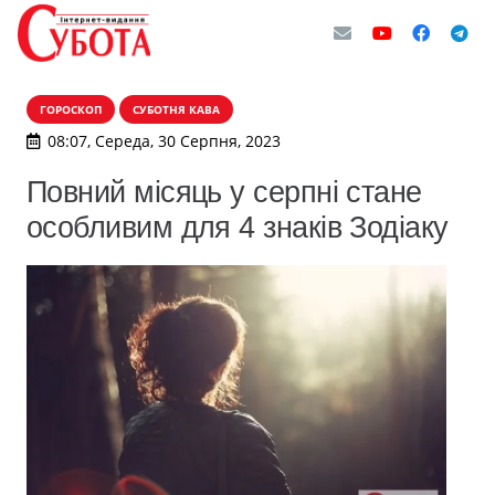
ГОРОСКОП
СУБОТНЯ КАВА
08:07, Середа, 30 Серпня, 2023
Повний місяць у серпні стане
особливим для 4 знаків Зодіаку