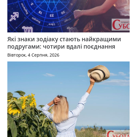
Які знаки зодіаку стають найкращими
подругами: чотири вдалі поєднання
Вівторок, 4 Серпня, 2026