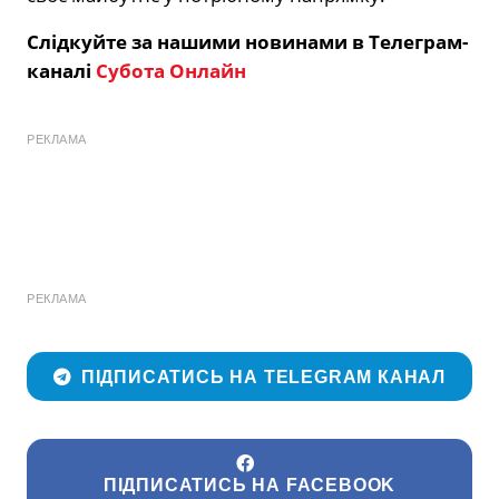
Слідкуйте за нашими новинами в Телеграм-
каналі
Субота Онлайн
РЕКЛАМА
РЕКЛАМА
ПІДПИСАТИСЬ НА TELEGRAM КАНАЛ
ПІДПИСАТИСЬ НА FACEBOOK