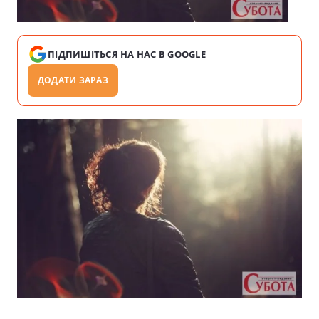
ПІДПИШІТЬСЯ НА НАС В GOOGLE
ДОДАТИ ЗАРАЗ