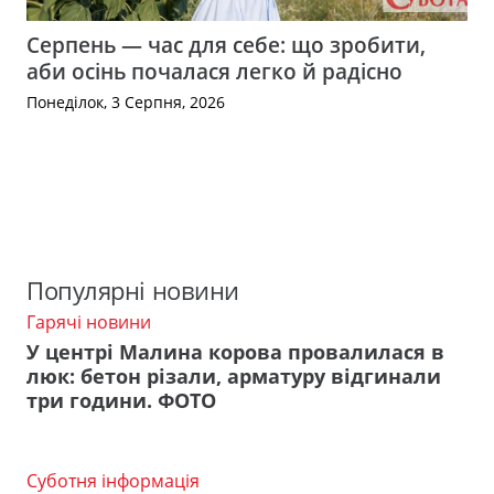
Серпень — час для себе: що зробити,
аби осінь почалася легко й радісно
Понеділок, 3 Серпня, 2026
Популярні новини
Гарячі новини
У центрі Малина корова провалилася в
люк: бетон різали, арматуру відгинали
три години. ФОТО
Суботня інформація