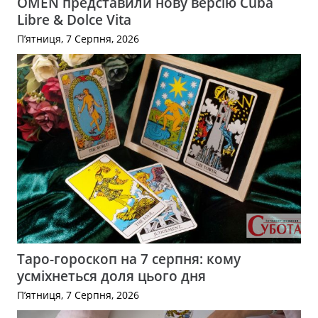
OMEN представили нову версію Cuba
Libre & Dolce Vita
П’ятниця, 7 Серпня, 2026
Таро-гороскоп на 7 серпня: кому
усміхнеться доля цього дня
П’ятниця, 7 Серпня, 2026