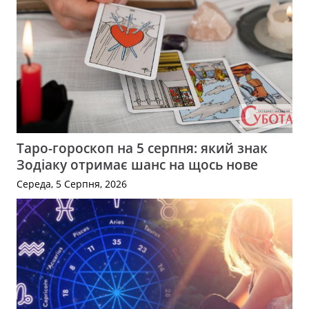
Таро-гороскоп на 5 серпня: який знак
Зодіаку отримає шанс на щось нове
Середа, 5 Серпня, 2026