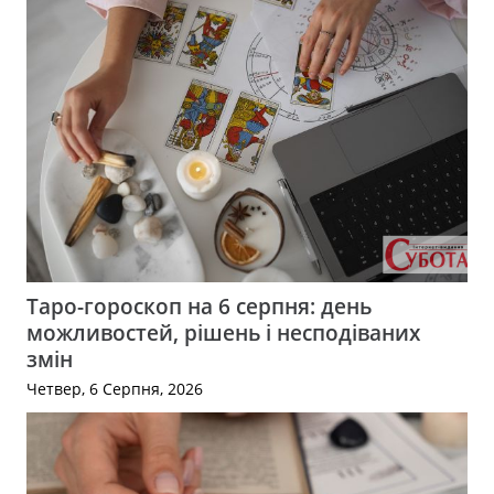
Таро-гороскоп на 6 серпня: день
можливостей, рішень і несподіваних
змін
Четвер, 6 Серпня, 2026