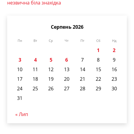
незвична біла знахідка
Серпень 2026
Пн
Вт
Ср
Чт
Пт
Сб
Нд
1
2
3
4
5
6
7
8
9
10
11
12
13
14
15
16
17
18
19
20
21
22
23
24
25
26
27
28
29
30
31
« Лип