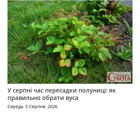
У серпні час пересадки полуниці: як
правильно обрати вуса
Середа, 5 Серпня, 2026