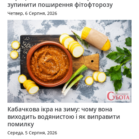
зупинити поширення фітофторозу
Четвер, 6 Серпня, 2026
Кабачкова ікра на зиму: чому вона
виходить водянистою і як виправити
помилку
Середа, 5 Серпня, 2026