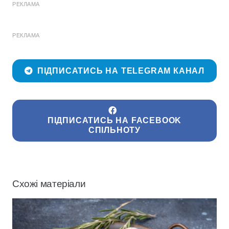
РЕКЛАМА
РЕКЛАМА
ПІДПИСАТИСЬ НА TELEGRAM КАНАЛ
ПІДПИСАТИСЬ НА FACEBOOK
СПІЛЬНОТУ
Схожі матеріали