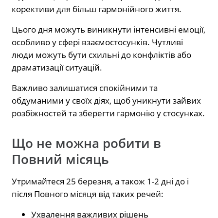
корективи для більш гармонійного життя.
Цього дня можуть виникнути інтенсивні емоції,
особливо у сфері взаємостосунків. Чутливі
люди можуть бути схильні до конфліктів або
драматизації ситуацій.
Важливо залишатися спокійними та
обдуманими у своїх діях, щоб уникнути зайвих
розбіжностей та зберегти гармонію у стосунках.
Що не можна робити в
Повний місяць
Утримайтеся 25 березня, а також 1-2 дні до і
після Повного місяця від таких речей:
Ухвалення важливих рішень