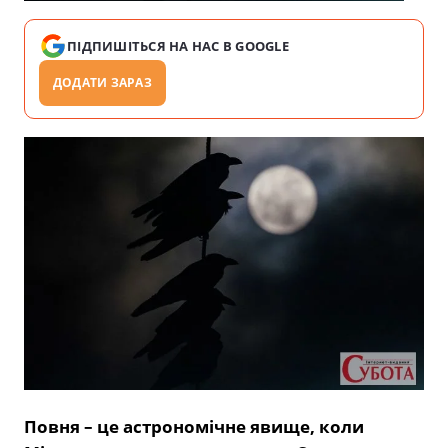
ПІДПИШІТЬСЯ НА НАС В GOOGLE
ДОДАТИ ЗАРАЗ
Повня – це астрономічне явище, коли