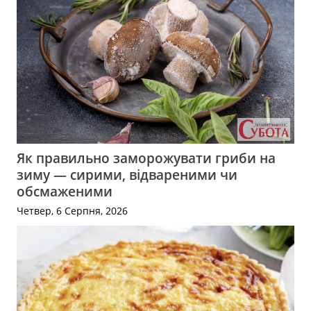
Як правильно заморожувати гриби на
зиму — сирими, відвареними чи
обсмаженими
Четвер, 6 Серпня, 2026