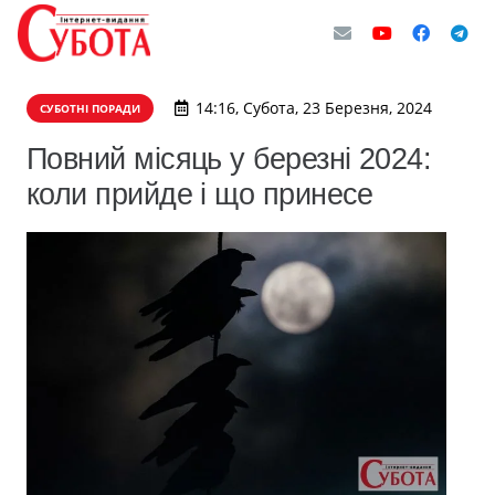
14:16, Субота, 23 Березня, 2024
СУБОТНІ ПОРАДИ
Повний місяць у березні 2024:
коли прийде і що принесе