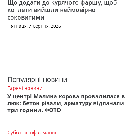
Що додати до курячого фаршу, щоб
котлети вийшли неймовірно
соковитими
П’ятниця, 7 Серпня, 2026
Популярні новини
Гарячі новини
У центрі Малина корова провалилася в
люк: бетон різали, арматуру відгинали
три години. ФОТО
Суботня інформація