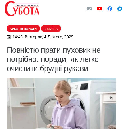
СУБОТНІ ПОРАДИ
УКРАЇНА
14:45, Вівторок, 4 Лютого, 2025
Повністю прати пуховик не
потрібно: поради, як легко
очистити брудні рукави