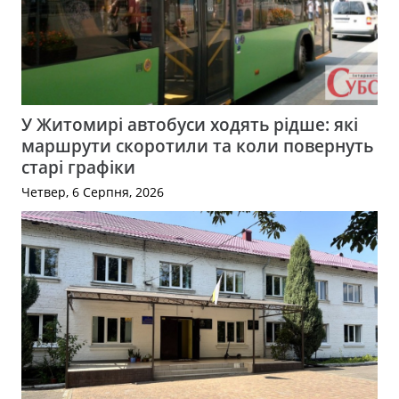
У Житомирі автобуси ходять рідше: які
маршрути скоротили та коли повернуть
старі графіки
Четвер, 6 Серпня, 2026