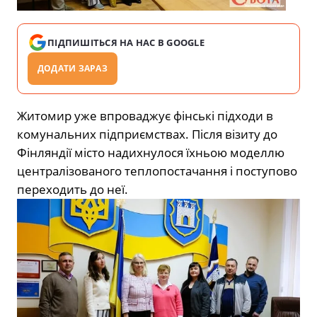
ПІДПИШІТЬСЯ НА НАС В GOOGLE
ДОДАТИ ЗАРАЗ
Житомир уже впроваджує фінські підходи в
комунальних підприємствах. Після візиту до
Фінляндії місто надихнулося їхньою моделлю
централізованого теплопостачання і поступово
переходить до неї.