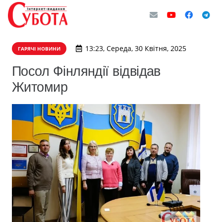
13:23, Середа, 30 Квітня, 2025
ГАРЯЧІ НОВИНИ
Посол Фінляндії відвідав
Житомир