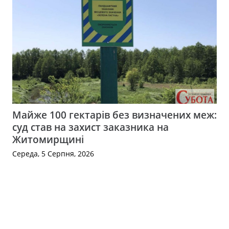
Майже 100 гектарів без визначених меж:
суд став на захист заказника на
Житомирщині
Середа, 5 Серпня, 2026