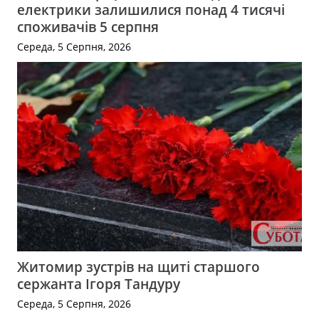
електрики залишилися понад 4 тисячі
споживачів 5 серпня
Середа, 5 Серпня, 2026
Житомир зустрів на щиті старшого
сержанта Ігоря Тандуру
Середа, 5 Серпня, 2026