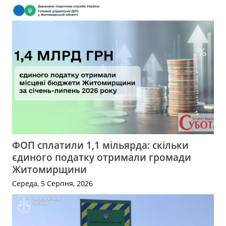
ФОП сплатили 1,1 мільярда: скільки
єдиного податку отримали громади
Житомирщини
Середа, 5 Серпня, 2026