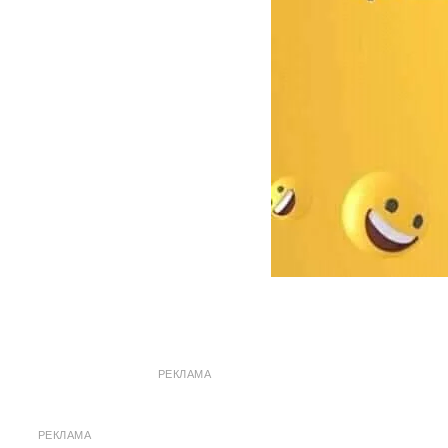
РЕКЛАМА
РЕКЛАМА