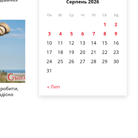
Серпень 2026
Пн
Вт
Ср
Чт
Пт
Сб
Нд
1
2
3
4
5
6
7
8
9
10
11
12
13
14
15
16
17
18
19
20
21
22
23
24
25
26
27
28
29
30
31
« Лип
зробити,
адісно