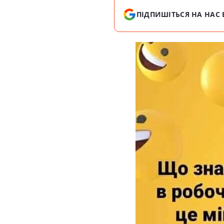
ПІДПИШІТЬСЯ НА НАС 