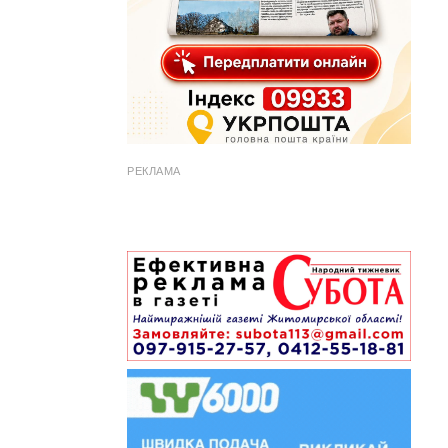
РЕКЛАМА