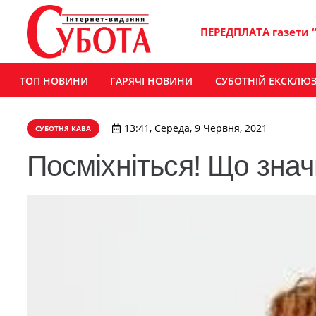
ПЕРЕДПЛАТА газети 
ТОП НОВИНИ
ГАРЯЧІ НОВИНИ
СУБОТНІЙ ЕКСКЛЮ
13:41, Середа, 9 Червня, 2021
СУБОТНЯ КАВА
Посміхніться! Що знач