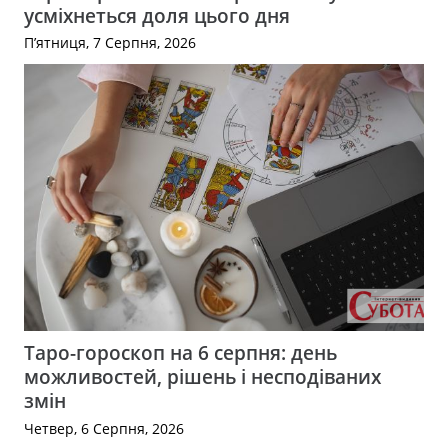
усміхнеться доля цього дня
П’ятниця, 7 Серпня, 2026
Таро-гороскоп на 6 серпня: день
можливостей, рішень і несподіваних
змін
Четвер, 6 Серпня, 2026