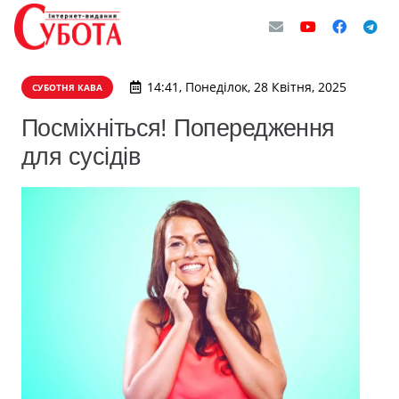
14:41, Понеділок, 28 Квітня, 2025
СУБОТНЯ КАВА
Посміхніться! Попередження
для сусідів