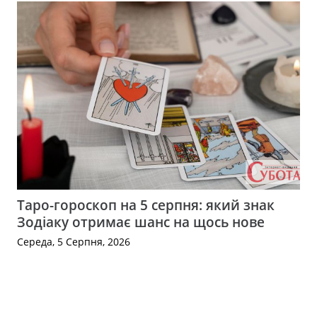
Таро-гороскоп на 5 серпня: який знак
Зодіаку отримає шанс на щось нове
Середа, 5 Серпня, 2026