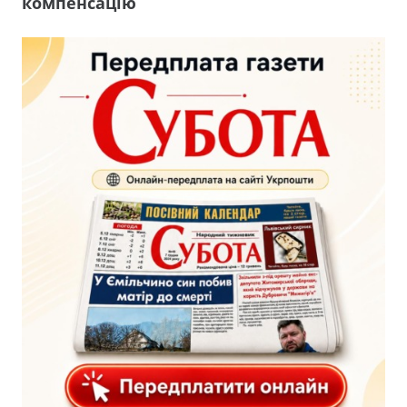
компенсацію