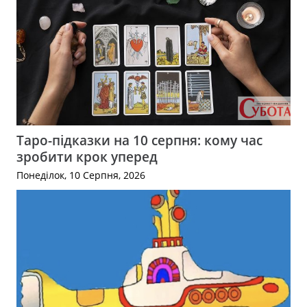
Таро-підказки на 10 серпня: кому час
зробити крок уперед
Понеділок, 10 Серпня, 2026