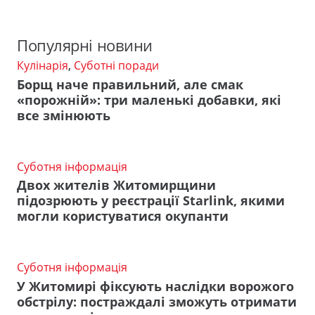
Популярні новини
Кулінарія
,
Суботні поради
Борщ наче правильний, але смак
«порожній»: три маленькі добавки, які
все змінюють
Суботня інформація
Двох жителів Житомирщини
підозрюють у реєстрації Starlink, якими
могли користуватися окупанти
Суботня інформація
У Житомирі фіксують наслідки ворожого
обстрілу: постраждалі зможуть отримати