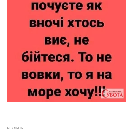
РЕКЛАМА