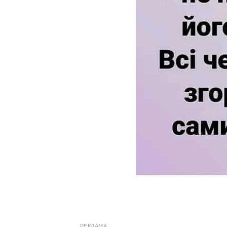
РЕКЛАМА