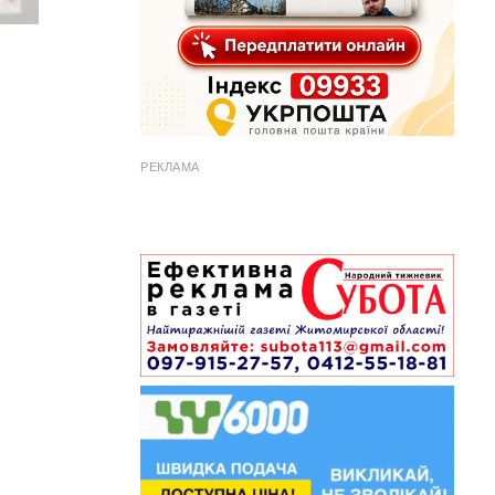
РЕКЛАМА