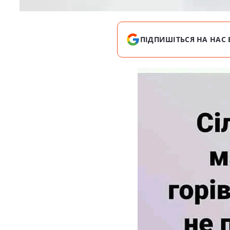
ПІДПИШІТЬСЯ НА НАС 