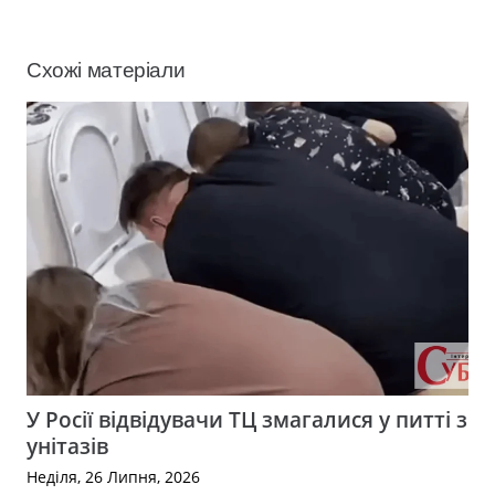
Схожі матеріали
У Росії відвідувачи ТЦ змагалися у питті з
унітазів
Неділя, 26 Липня, 2026