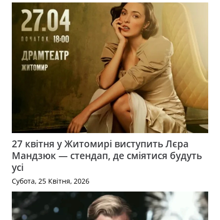
27 квітня у Житомирі виступить Лєра
Мандзюк — стендап, де сміятися будуть
усі
Субота, 25 Квітня, 2026