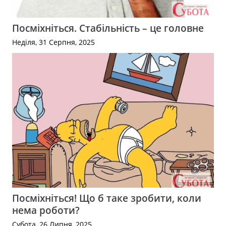
Посміхніться. Стабільність – це головне
Неділя, 31 Серпня, 2025
Посміхніться! Що б таке зробити, коли
нема роботи?
Субота, 26 Липня, 2025