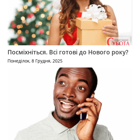
Посміхніться. Всі готові до Нового року?
Понеділок, 8 Грудня, 2025