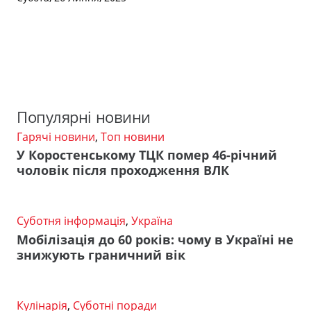
Популярні новини
Гарячі новини
,
Топ новини
У Коростенському ТЦК помер 46-річний
чоловік після проходження ВЛК
Суботня інформація
,
Україна
Мобілізація до 60 років: чому в Україні не
знижують граничний вік
Кулінарія
,
Суботні поради