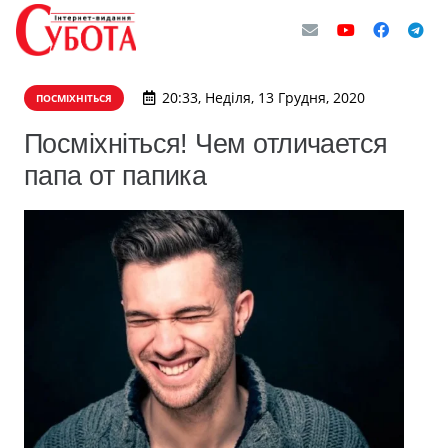
20:33, Неділя, 13 Грудня, 2020
ПОСМІХНІТЬСЯ
Посміхніться! Чем отличается
папа от папика