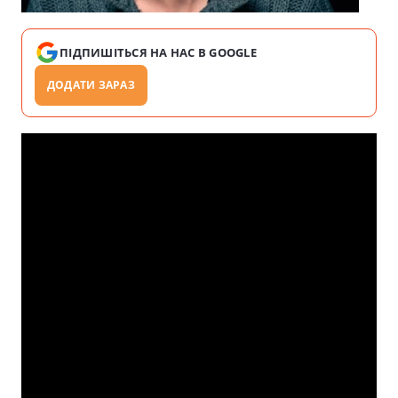
ПІДПИШІТЬСЯ НА НАС В GOOGLE
ДОДАТИ ЗАРАЗ