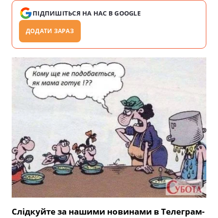
ПІДПИШІТЬСЯ НА НАС В GOOGLE
ДОДАТИ ЗАРАЗ
Слідкуйте за нашими новинами в Телеграм-