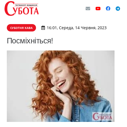
16:01, Середа, 14 Червня, 2023
СУБОТНЯ КАВА
Посміхніться!