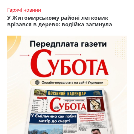
Гарячі новини
У Житомирському районі легковик
врізався в дерево: водійка загинула