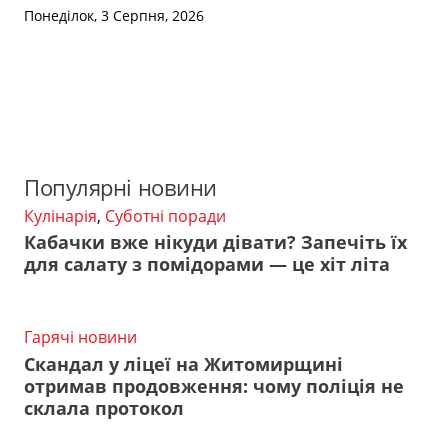
Понеділок, 3 Серпня, 2026
Популярні новини
Кулінарія
,
Суботні поради
Кабачки вже нікуди дівати? Запечіть їх
для салату з помідорами — це хіт літа
Гарячі новини
Скандал у ліцеї на Житомирщині
отримав продовження: чому поліція не
склала протокол