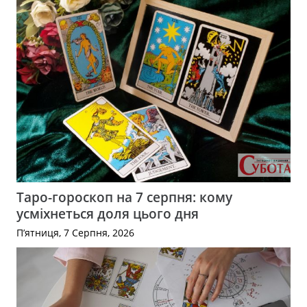
Таро-гороскоп на 7 серпня: кому
усміхнеться доля цього дня
П’ятниця, 7 Серпня, 2026