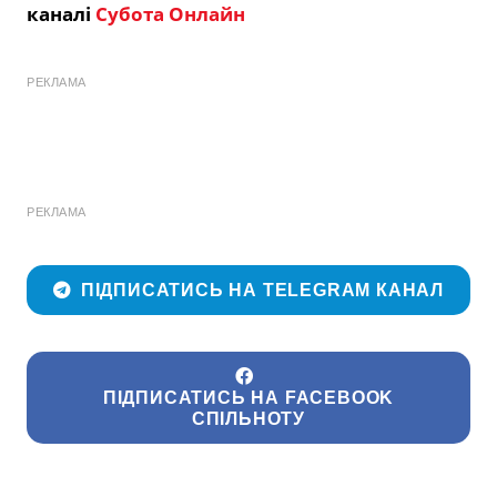
каналі
Субота Онлайн
РЕКЛАМА
РЕКЛАМА
ПІДПИСАТИСЬ НА TELEGRAM КАНАЛ
ПІДПИСАТИСЬ НА FACEBOOK
СПІЛЬНОТУ