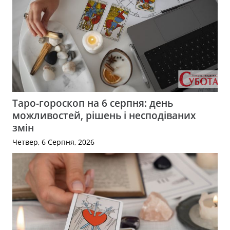
Таро-гороскоп на 6 серпня: день
можливостей, рішень і несподіваних
змін
Четвер, 6 Серпня, 2026