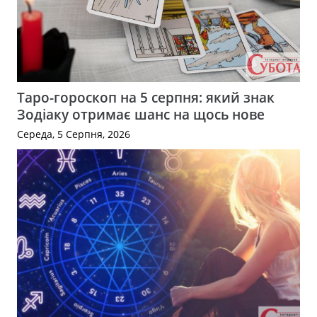
Таро-гороскоп на 5 серпня: який знак
Зодіаку отримає шанс на щось нове
Середа, 5 Серпня, 2026