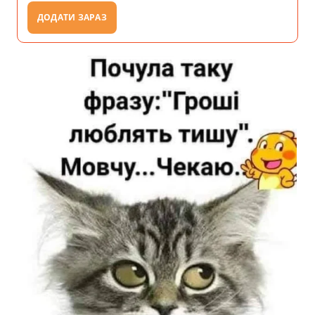
ДОДАТИ ЗАРАЗ