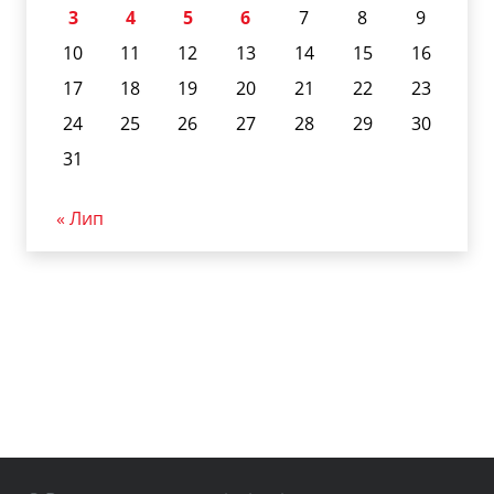
3
4
5
6
7
8
9
10
11
12
13
14
15
16
17
18
19
20
21
22
23
24
25
26
27
28
29
30
31
« Лип