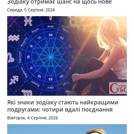
Зодіаку отримає шанс на щось нове
Середа, 5 Серпня, 2026
Які знаки зодіаку стають найкращими
подругами: чотири вдалі поєднання
Вівторок, 4 Серпня, 2026