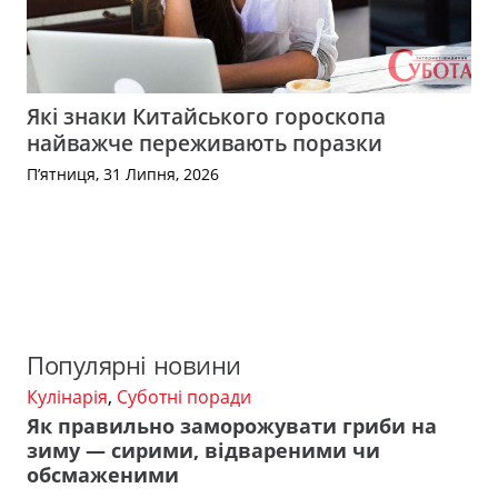
Які знаки Китайського гороскопа
найважче переживають поразки
П’ятниця, 31 Липня, 2026
Популярні новини
Кулінарія
,
Суботні поради
Як правильно заморожувати гриби на
зиму — сирими, відвареними чи
обсмаженими