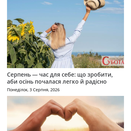
Серпень — час для себе: що зробити,
аби осінь почалася легко й радісно
Понеділок, 3 Серпня, 2026