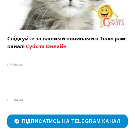
Слідкуйте за нашими новинами в Телеграм-
каналі
Субота Онлайн
РЕКЛАМА
РЕКЛАМА
ПІДПИСАТИСЬ НА TELEGRAM КАНАЛ