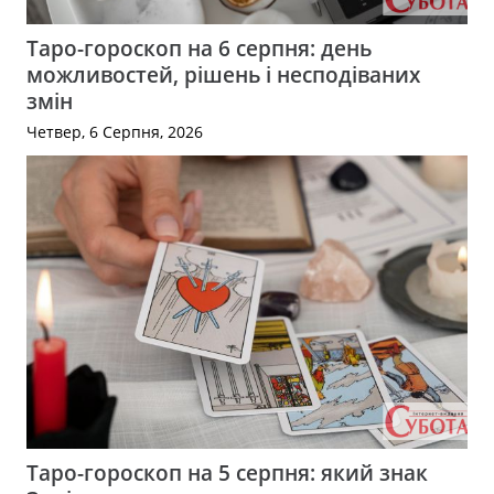
Таро-гороскоп на 6 серпня: день
можливостей, рішень і несподіваних
змін
Четвер, 6 Серпня, 2026
Таро-гороскоп на 5 серпня: який знак