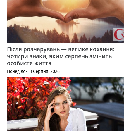
Після розчарувань — велике кохання:
чотири знаки, яким серпень змінить
особисте життя
Понеділок, 3 Серпня, 2026