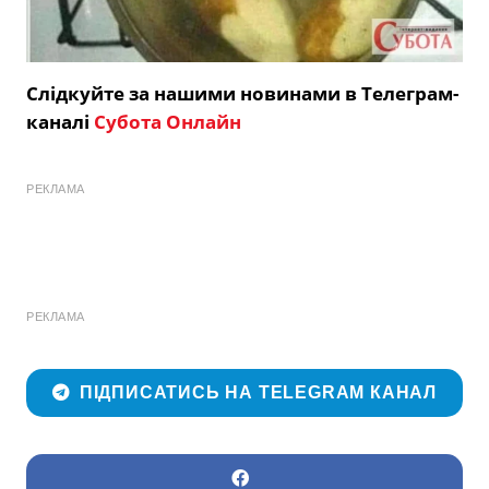
Слідкуйте за нашими новинами в Телеграм-
каналі
Субота Онлайн
РЕКЛАМА
РЕКЛАМА
ПІДПИСАТИСЬ НА TELEGRAM КАНАЛ