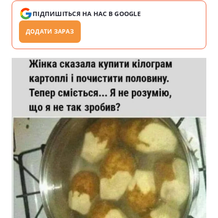
ПІДПИШІТЬСЯ НА НАС В GOOGLE
ДОДАТИ ЗАРАЗ