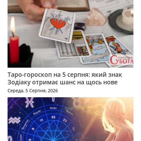
Таро-гороскоп на 5 серпня: який знак
Зодіаку отримає шанс на щось нове
Середа, 5 Серпня, 2026