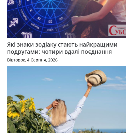
Які знаки зодіаку стають найкращими
подругами: чотири вдалі поєднання
Вівторок, 4 Серпня, 2026