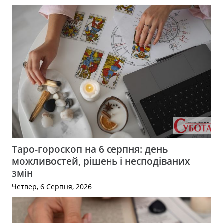
Таро-гороскоп на 6 серпня: день
можливостей, рішень і несподіваних
змін
Четвер, 6 Серпня, 2026