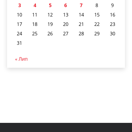
3
4
5
6
7
8
9
10
11
12
13
14
15
16
17
18
19
20
21
22
23
24
25
26
27
28
29
30
31
« Лип