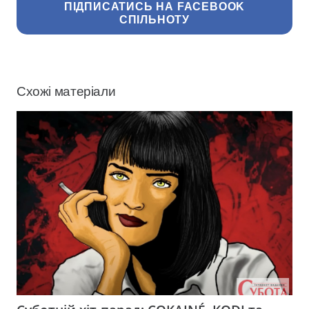
ПІДПИСАТИСЬ НА FACEBOOK
СПІЛЬНОТУ
Схожі матеріали