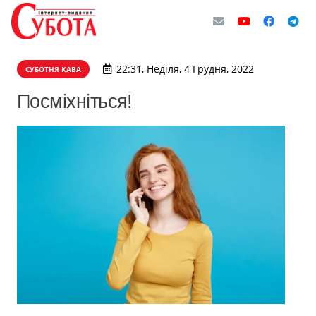
22:31, Неділя, 4 Грудня, 2022
СУБОТНЯ КАВА
Посміхніться!