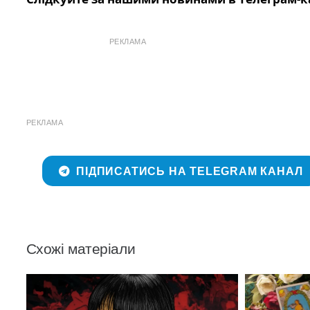
РЕКЛАМА
РЕКЛАМА
ПІДПИСАТИСЬ НА TELEGRAM КАНАЛ
Схожі матеріали