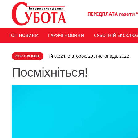
ПЕРЕДПЛАТА газети 
ТОП НОВИНИ
ГАРЯЧІ НОВИНИ
СУБОТНІЙ ЕКСКЛЮ
00:24, Вівторок, 29 Листопада, 2022
СУБОТНЯ КАВА
Посміхніться!