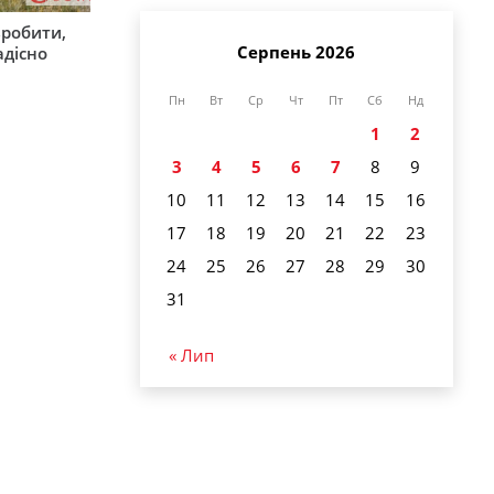
зробити,
Серпень 2026
адісно
Пн
Вт
Ср
Чт
Пт
Сб
Нд
1
2
3
4
5
6
7
8
9
10
11
12
13
14
15
16
17
18
19
20
21
22
23
24
25
26
27
28
29
30
31
« Лип