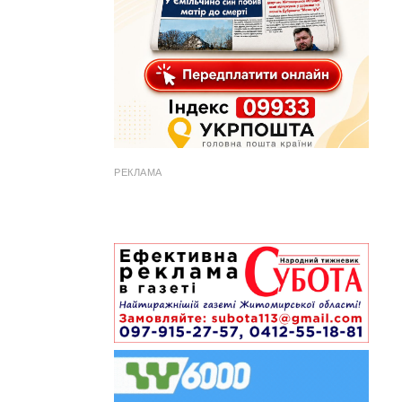
РЕКЛАМА