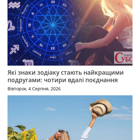
Які знаки зодіаку стають найкращими
подругами: чотири вдалі поєднання
Вівторок, 4 Серпня, 2026