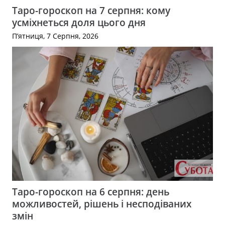
Таро-гороскоп на 7 серпня: кому
усміхнеться доля цього дня
П’ятниця, 7 Серпня, 2026
Таро-гороскоп на 6 серпня: день
можливостей, рішень і несподіваних
змін