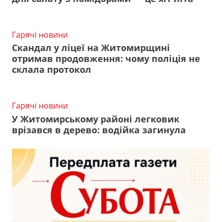
Гарячі новини
Скандал у ліцеї на Житомирщині
отримав продовження: чому поліція не
склала протокол
Гарячі новини
У Житомирському районі легковик
врізався в дерево: водійка загинула