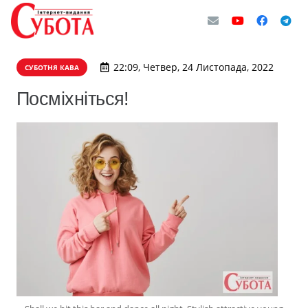
22:09, Четвер, 24 Листопада, 2022
СУБОТНЯ КАВА
Посміхніться!