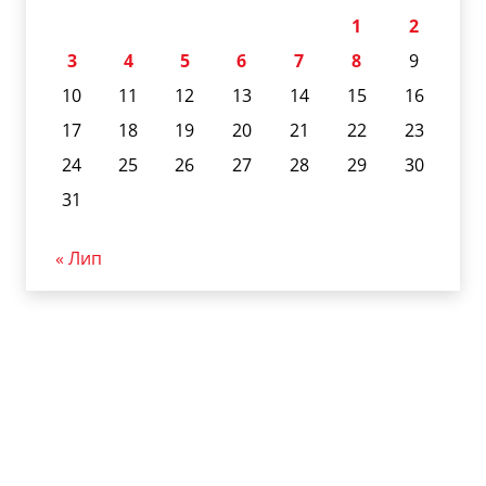
1
2
3
4
5
6
7
8
9
10
11
12
13
14
15
16
17
18
19
20
21
22
23
24
25
26
27
28
29
30
31
« Лип