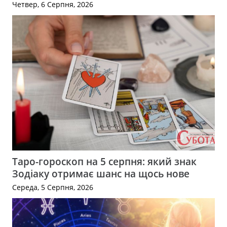
Четвер, 6 Серпня, 2026
Таро-гороскоп на 5 серпня: який знак
Зодіаку отримає шанс на щось нове
Середа, 5 Серпня, 2026