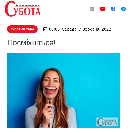
00:00, Середа, 7 Вересня, 2022
СУБОТНЯ КАВА
Посміхніться!