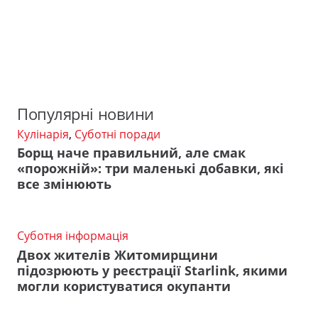
Популярні новини
Кулінарія
,
Суботні поради
Борщ наче правильний, але смак
«порожній»: три маленькі добавки, які
все змінюють
Суботня інформація
Двох жителів Житомирщини
підозрюють у реєстрації Starlink, якими
могли користуватися окупанти