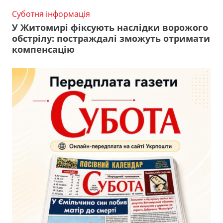
Суботня інформація
У Житомирі фіксують наслідки ворожого
обстрілу: постраждалі зможуть отримати
компенсацію