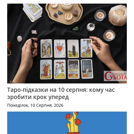
Таро-підказки на 10 серпня: кому час
зробити крок уперед
Понеділок, 10 Серпня, 2026