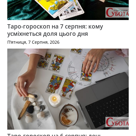
Таро-гороскоп на 7 серпня: кому
усміхнеться доля цього дня
П’ятниця, 7 Серпня, 2026
Таро-гороскоп на 6 серпня: день