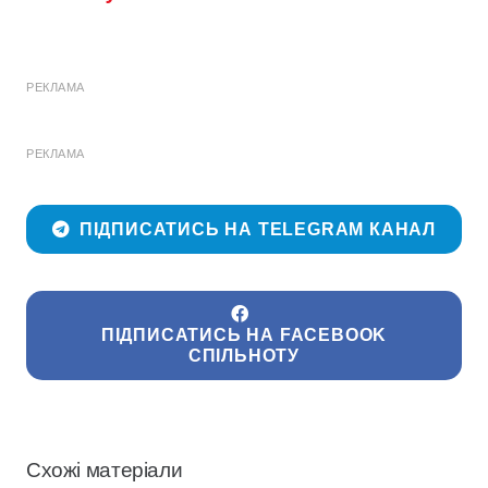
РЕКЛАМА
РЕКЛАМА
ПІДПИСАТИСЬ НА TELEGRAM КАНАЛ
ПІДПИСАТИСЬ НА FACEBOOK
СПІЛЬНОТУ
Схожі матеріали