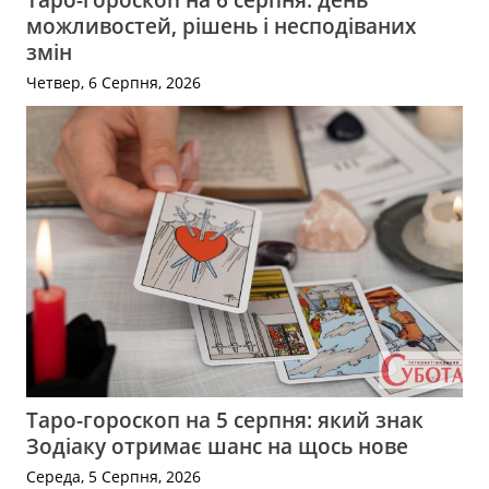
можливостей, рішень і несподіваних
змін
Четвер, 6 Серпня, 2026
Таро-гороскоп на 5 серпня: який знак
Зодіаку отримає шанс на щось нове
Середа, 5 Серпня, 2026