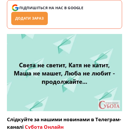
ПІДПИШІТЬСЯ НА НАС В GOOGLE
ДОДАТИ ЗАРАЗ
Слідкуйте за нашими новинами в Телеграм-
каналі
Субота Онлайн