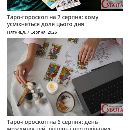
Таро-гороскоп на 7 серпня: кому
усміхнеться доля цього дня
П’ятниця, 7 Серпня, 2026
Таро-гороскоп на 6 серпня: день
можливостей, рішень і несподіваних