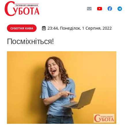
23:44, Понеділок, 1 Серпня, 2022
СУБОТНЯ КАВА
Посміхніться!