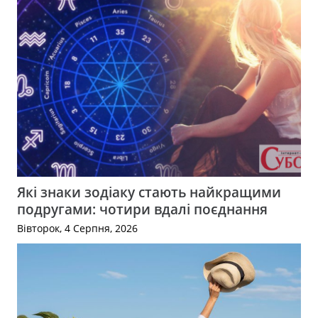
Які знаки зодіаку стають найкращими
подругами: чотири вдалі поєднання
Вівторок, 4 Серпня, 2026