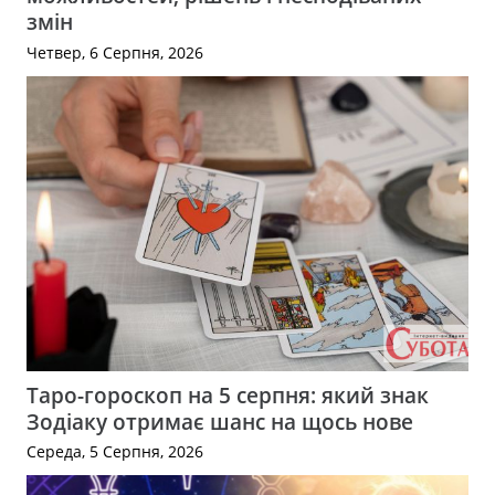
змін
Четвер, 6 Серпня, 2026
Таро-гороскоп на 5 серпня: який знак
Зодіаку отримає шанс на щось нове
Середа, 5 Серпня, 2026