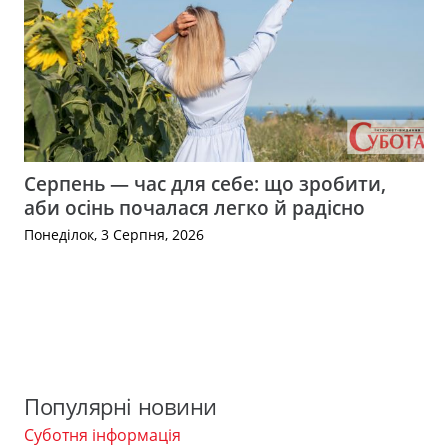
Серпень — час для себе: що зробити,
аби осінь почалася легко й радісно
Понеділок, 3 Серпня, 2026
Популярні новини
Суботня інформація