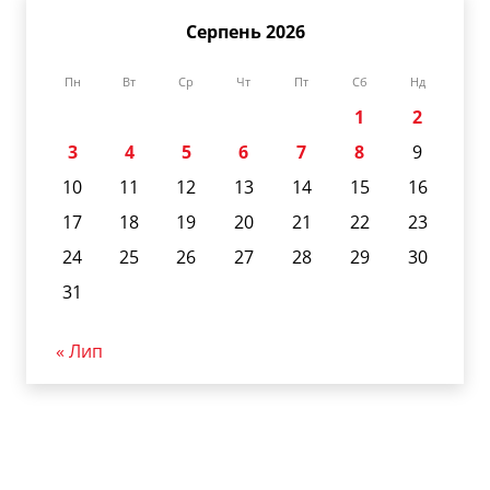
Серпень 2026
Пн
Вт
Ср
Чт
Пт
Сб
Нд
1
2
3
4
5
6
7
8
9
10
11
12
13
14
15
16
17
18
19
20
21
22
23
24
25
26
27
28
29
30
31
« Лип