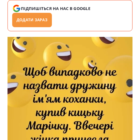
ПІДПИШІТЬСЯ НА НАС В GOOGLE
ДОДАТИ ЗАРАЗ