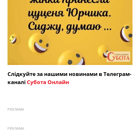
Слідкуйте за нашими новинами в Телеграм-
каналі
Субота Онлайн
РЕКЛАМА
РЕКЛАМА