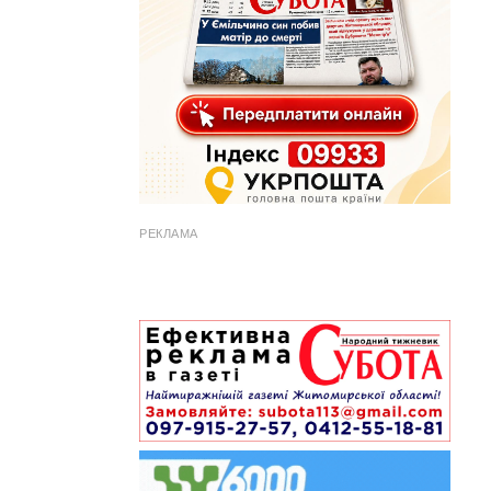
РЕКЛАМА