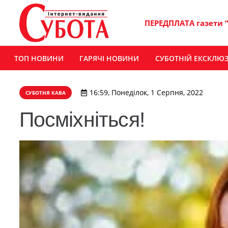
ПЕРЕДПЛАТА газети 
ТОП НОВИНИ
ГАРЯЧІ НОВИНИ
СУБОТНІЙ ЕКСКЛЮ
16:59, Понеділок, 1 Серпня, 2022
СУБОТНЯ КАВА
Посміхніться!