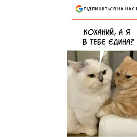
ПІДПИШІТЬСЯ НА НАС 