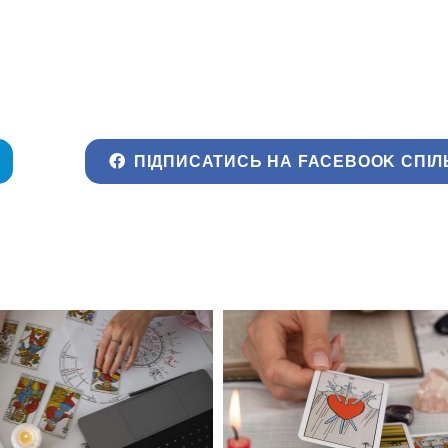
ПІДПИСАТИСЬ НА FACEBOOK СПІЛ