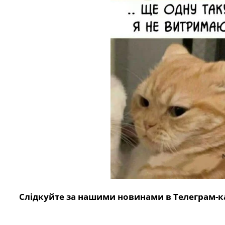
Слідкуйте за нашими новинами в Телеграм-к