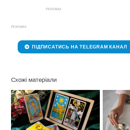
РЕКЛАМА
РЕКЛАМА
ПІДПИСАТИСЬ НА TELEGRAM КАНАЛ
Схожі матеріали