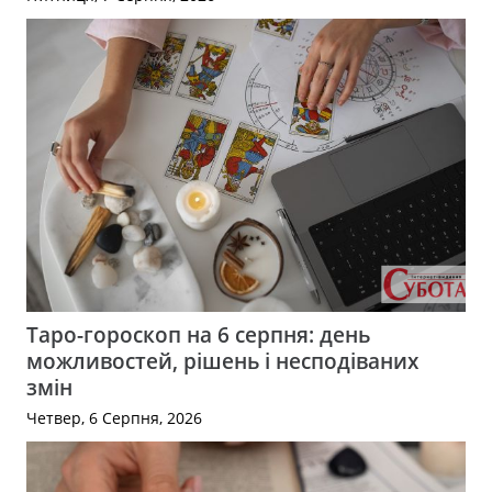
Таро-гороскоп на 6 серпня: день
можливостей, рішень і несподіваних
змін
Четвер, 6 Серпня, 2026