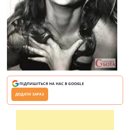
ПІДПИШІТЬСЯ НА НАС В GOOGLE
ДОДАТИ ЗАРАЗ