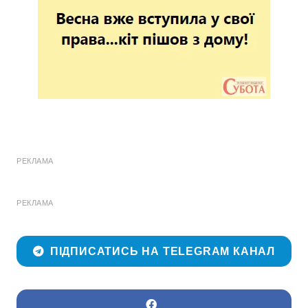
РЕКЛАМА
РЕКЛАМА
ПІДПИСАТИСЬ НА TELEGRAM КАНАЛ