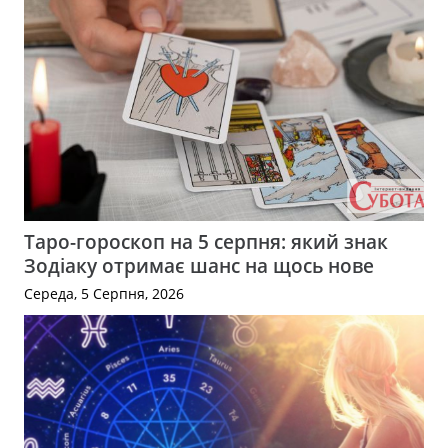
Таро-гороскоп на 5 серпня: який знак
Зодіаку отримає шанс на щось нове
Середа, 5 Серпня, 2026