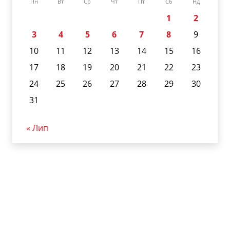
Пн
Вт
Ср
Чт
Пт
Сб
Нд
1
2
3
4
5
6
7
8
9
10
11
12
13
14
15
16
17
18
19
20
21
22
23
24
25
26
27
28
29
30
31
« Лип