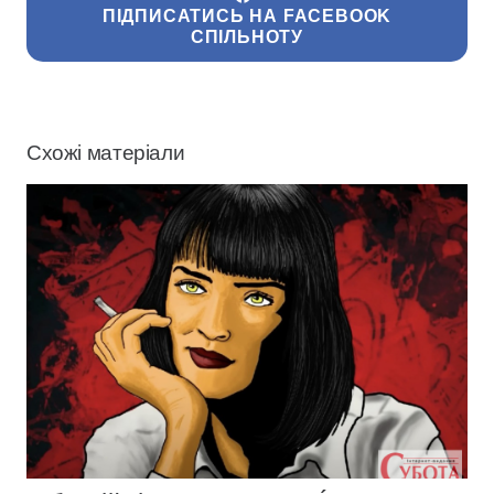
ПІДПИСАТИСЬ НА FACEBOOK
СПІЛЬНОТУ
Схожі матеріали