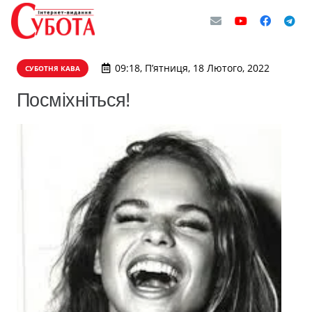
09:18, П’ятниця, 18 Лютого, 2022
СУБОТНЯ КАВА
Посміхніться!