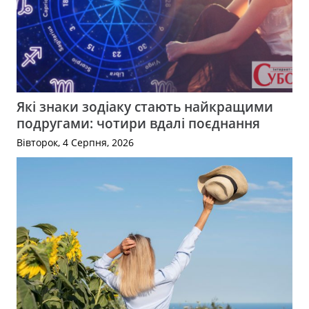
Які знаки зодіаку стають найкращими
подругами: чотири вдалі поєднання
Вівторок, 4 Серпня, 2026