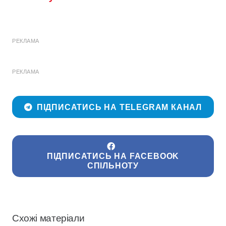
РЕКЛАМА
РЕКЛАМА
ПІДПИСАТИСЬ НА TELEGRAM КАНАЛ
ПІДПИСАТИСЬ НА FACEBOOK
СПІЛЬНОТУ
Схожі матеріали