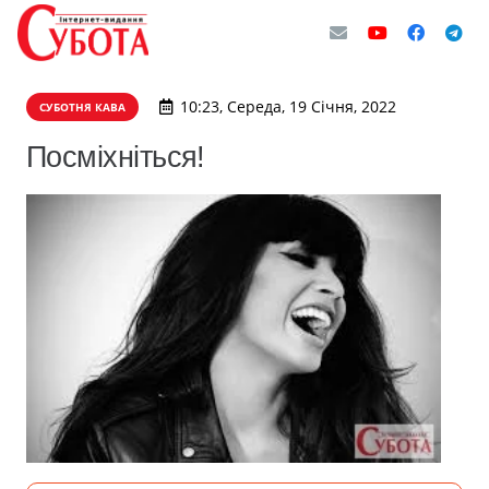
10:23, Середа, 19 Січня, 2022
СУБОТНЯ КАВА
Посміхніться!