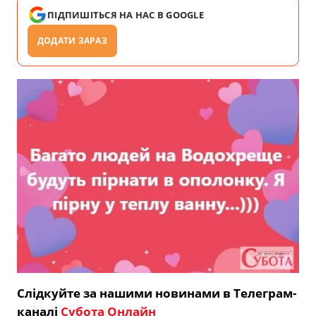
ПІДПИШІТЬСЯ НА НАС В GOOGLE
ДОДАТИ ЗАРАЗ
Слідкуйте за нашими новинами в Телеграм-
каналі
Субота Онлайн