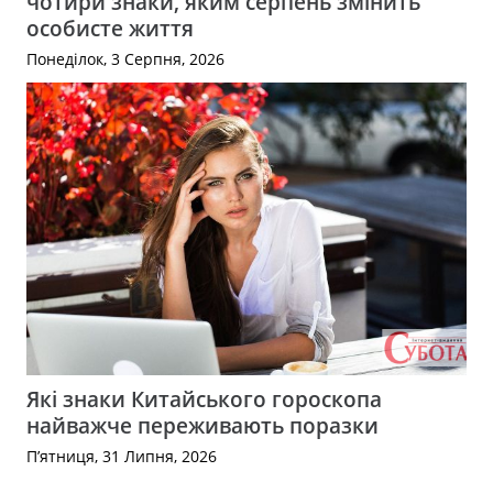
чотири знаки, яким серпень змінить
особисте життя
Понеділок, 3 Серпня, 2026
Які знаки Китайського гороскопа
найважче переживають поразки
П’ятниця, 31 Липня, 2026