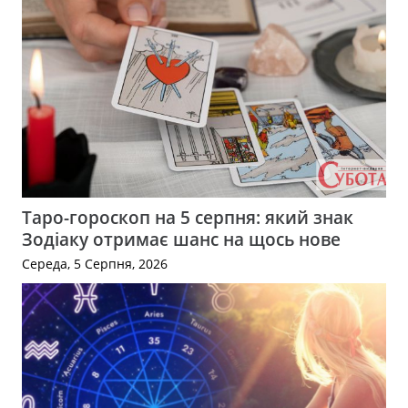
Таро-гороскоп на 5 серпня: який знак
Зодіаку отримає шанс на щось нове
Середа, 5 Серпня, 2026