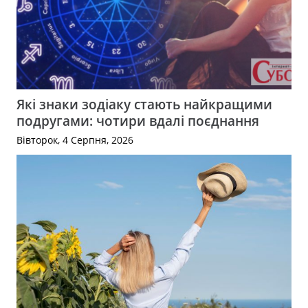
Які знаки зодіаку стають найкращими
подругами: чотири вдалі поєднання
Вівторок, 4 Серпня, 2026