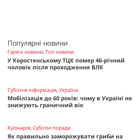
Популярні новини
Гарячі новини
,
Топ новини
У Коростенському ТЦК помер 46-річний
чоловік після проходження ВЛК
Суботня інформація
,
Україна
Мобілізація до 60 років: чому в Україні не
знижують граничний вік
Кулінарія
,
Суботні поради
Як правильно заморожувати гриби на