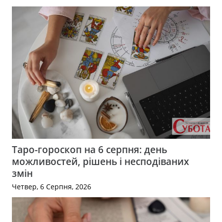
Таро-гороскоп на 6 серпня: день
можливостей, рішень і несподіваних
змін
Четвер, 6 Серпня, 2026