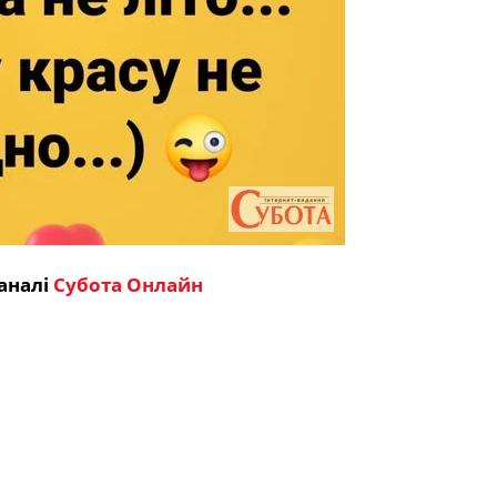
аналі
Субота Онлайн