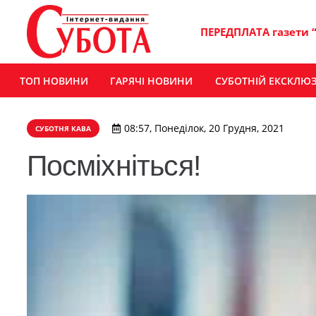
ПЕРЕДПЛАТА газети 
ТОП НОВИНИ
ГАРЯЧІ НОВИНИ
СУБОТНІЙ ЕКСКЛЮ
08:57, Понеділок, 20 Грудня, 2021
СУБОТНЯ КАВА
Посміхніться!