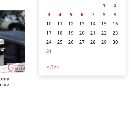
1
2
3
4
5
6
7
8
9
10
11
12
13
14
15
16
17
18
19
20
21
22
23
24
25
26
27
28
29
30
31
« Лип
копа
азки