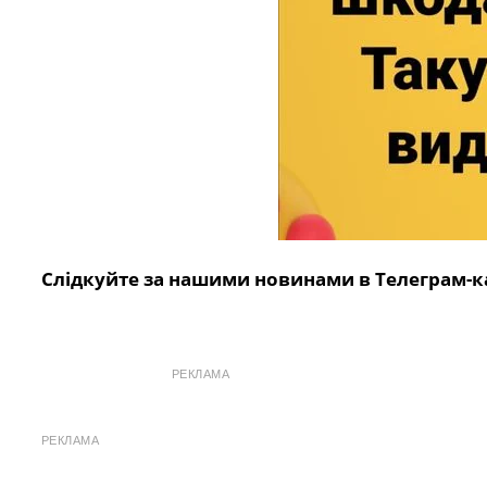
Слідкуйте за нашими новинами в Телеграм-к
РЕКЛАМА
РЕКЛАМА