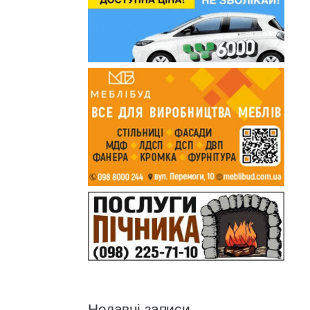
Недавні записи