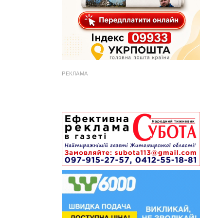
РЕКЛАМА