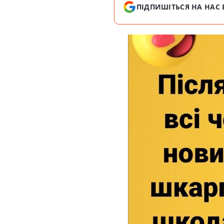
ПІДПИШІТЬСЯ НА НАС 