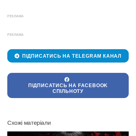
РЕКЛАМА
РЕКЛАМА
ПІДПИСАТИСЬ НА TELEGRAM КАНАЛ
ПІДПИСАТИСЬ НА FACEBOOK
СПІЛЬНОТУ
Схожі матеріали