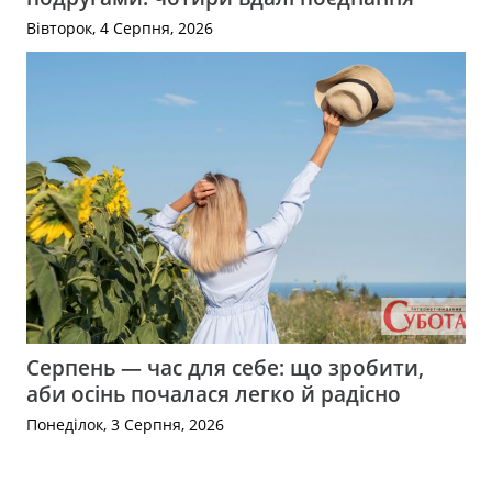
Вівторок, 4 Серпня, 2026
Серпень — час для себе: що зробити,
аби осінь почалася легко й радісно
Понеділок, 3 Серпня, 2026