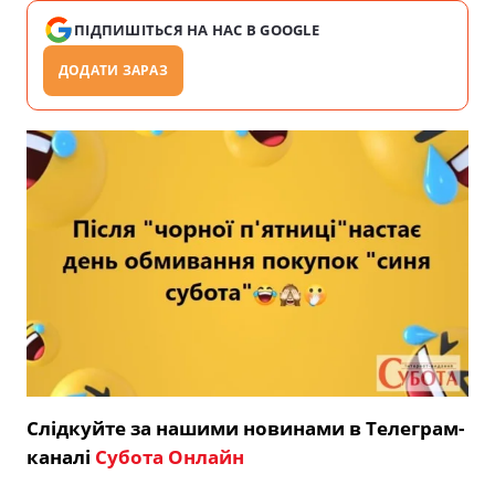
ПІДПИШІТЬСЯ НА НАС В GOOGLE
ДОДАТИ ЗАРАЗ
Слідкуйте за нашими новинами в Телеграм-
каналі
Субота Онлайн