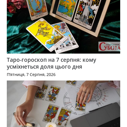
Таро-гороскоп на 7 серпня: кому
усміхнеться доля цього дня
П’ятниця, 7 Серпня, 2026