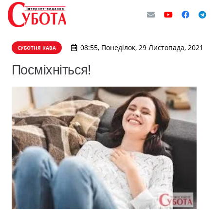
08:55, Понеділок, 29 Листопада, 2021
СУБОТНЯ КАВА
Посміхніться!