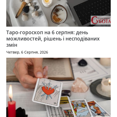
Таро-гороскоп на 6 серпня: день
можливостей, рішень і несподіваних
змін
Четвер, 6 Серпня, 2026