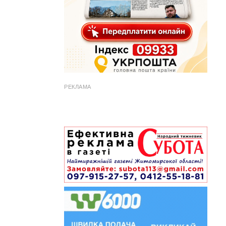
РЕКЛАМА