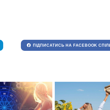
ПІДПИСАТИСЬ НА FACEBOOK СПІЛ