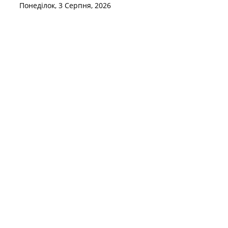
Понеділок, 3 Серпня, 2026