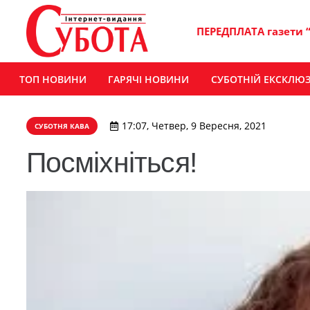
ПЕРЕДПЛАТА газети 
ТОП НОВИНИ
ГАРЯЧІ НОВИНИ
СУБОТНІЙ ЕКСКЛЮ
17:07, Четвер, 9 Вересня, 2021
СУБОТНЯ КАВА
Посміхніться!