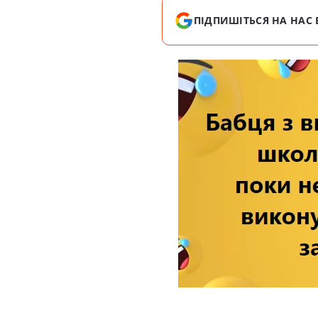
ПІДПИШІТЬСЯ НА НАС 