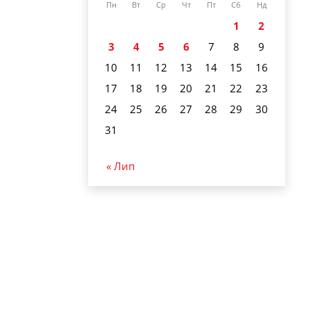
Пн
Вт
Ср
Чт
Пт
Сб
Нд
1
2
3
4
5
6
7
8
9
10
11
12
13
14
15
16
17
18
19
20
21
22
23
24
25
26
27
28
29
30
31
« Лип