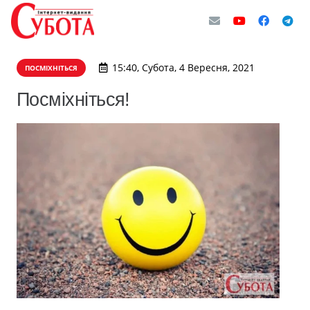
15:40, Субота, 4 Вересня, 2021
ПОСМІХНІТЬСЯ
Посміхніться!