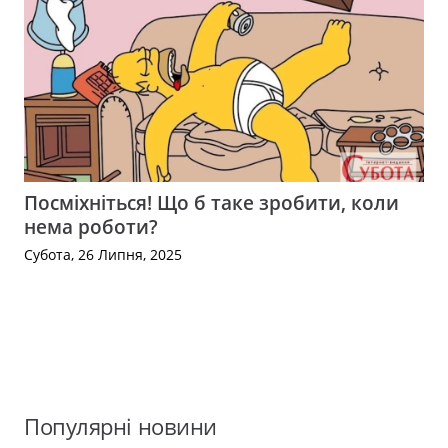
Посміхніться! Що б таке зробити, коли
нема роботи?
Субота, 26 Липня, 2025
Популярні новини