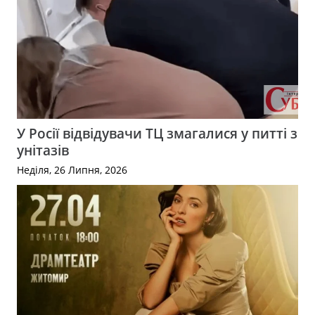
У Росії відвідувачи ТЦ змагалися у питті з
унітазів
Неділя, 26 Липня, 2026