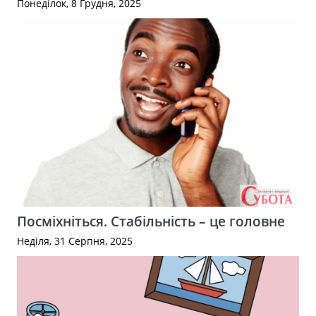
Понеділок, 8 Грудня, 2025
Посміхніться. Стабільність – це головне
Неділя, 31 Серпня, 2025