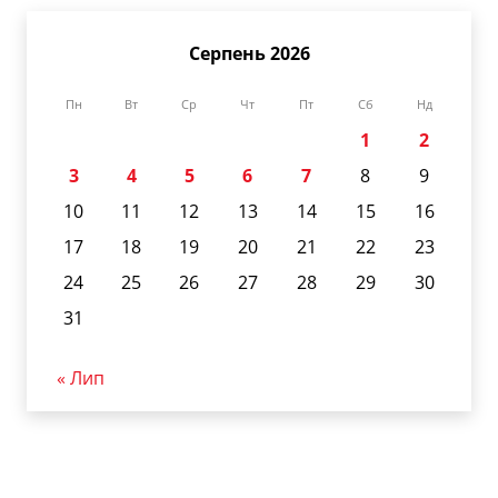
Серпень 2026
Пн
Вт
Ср
Чт
Пт
Сб
Нд
1
2
3
4
5
6
7
8
9
10
11
12
13
14
15
16
17
18
19
20
21
22
23
24
25
26
27
28
29
30
31
« Лип