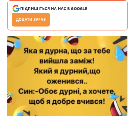
ПІДПИШІТЬСЯ НА НАС В GOOGLE
ДОДАТИ ЗАРАЗ