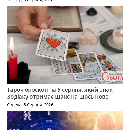
Таро-гороскоп на 5 серпня: який знак
Зодіаку отримає шанс на щось нове
Середа, 5 Серпня, 2026