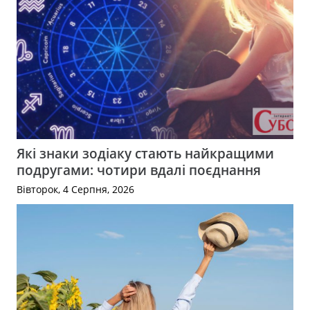
Які знаки зодіаку стають найкращими
подругами: чотири вдалі поєднання
Вівторок, 4 Серпня, 2026