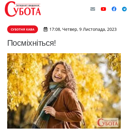
17:08, Четвер, 9 Листопада, 2023
СУБОТНЯ КАВА
Посміхніться!