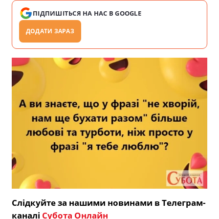
ПІДПИШІТЬСЯ НА НАС В GOOGLE
ДОДАТИ ЗАРАЗ
Слідкуйте за нашими новинами в Телеграм-
каналі
Субота Онлайн