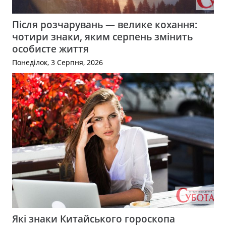
Після розчарувань — велике кохання:
чотири знаки, яким серпень змінить
особисте життя
Понеділок, 3 Серпня, 2026
Які знаки Китайського гороскопа