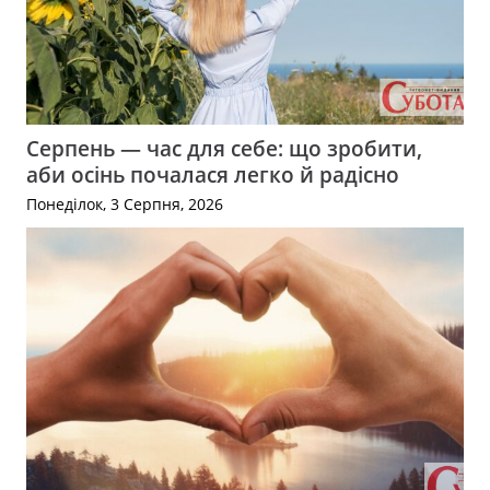
Серпень — час для себе: що зробити,
аби осінь почалася легко й радісно
Понеділок, 3 Серпня, 2026