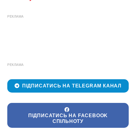
РЕКЛАМА
РЕКЛАМА
ПІДПИСАТИСЬ НА TELEGRAM КАНАЛ
ПІДПИСАТИСЬ НА FACEBOOK
СПІЛЬНОТУ