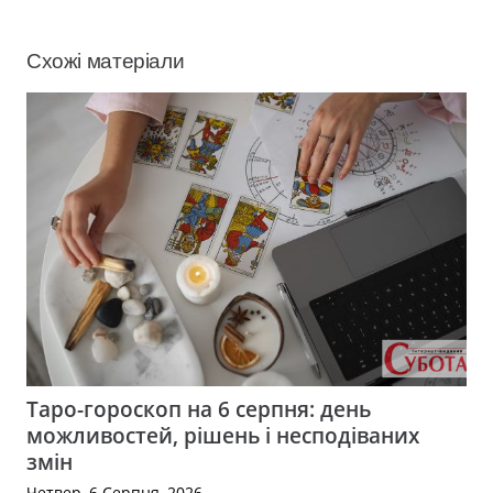
Схожі матеріали
Таро-гороскоп на 6 серпня: день
можливостей, рішень і несподіваних
змін
Четвер, 6 Серпня, 2026