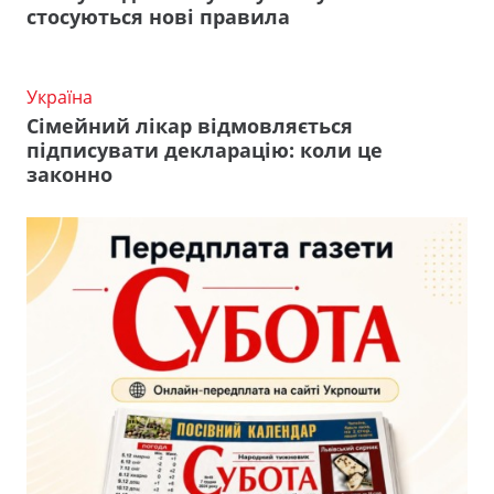
стосуються нові правила
Україна
Сімейний лікар відмовляється
підписувати декларацію: коли це
законно