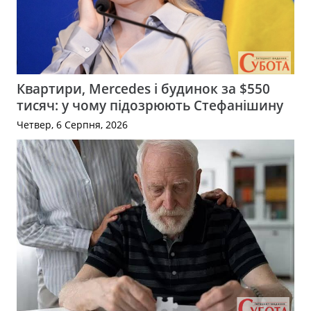
Квартири, Mercedes і будинок за $550
тисяч: у чому підозрюють Стефанішину
Четвер, 6 Серпня, 2026