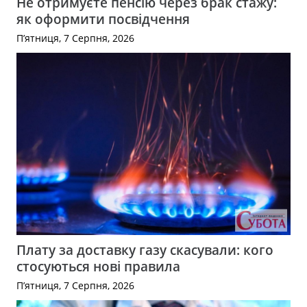
Не отримуєте пенсію через брак стажу:
як оформити посвідчення
П’ятниця, 7 Серпня, 2026
Плату за доставку газу скасували: кого
стосуються нові правила
П’ятниця, 7 Серпня, 2026