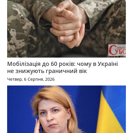
Мобілізація до 60 років: чому в Україні
не знижують граничний вік
Четвер, 6 Серпня, 2026