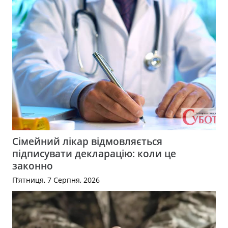
Сімейний лікар відмовляється
підписувати декларацію: коли це
законно
П’ятниця, 7 Серпня, 2026