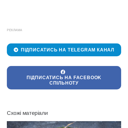
РЕКЛАМА
ПІДПИСАТИСЬ НА TELEGRAM КАНАЛ
ПІДПИСАТИСЬ НА FACEBOOK
СПІЛЬНОТУ
Схожі матеріали