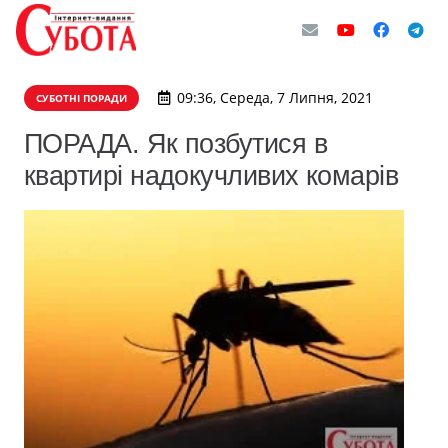
09:36, Середа, 7 Липня, 2021
СУБОТНІ ПОРАДИ
ПОРАДА. Як позбутися в
квартирі надокучливих комарів