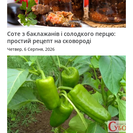
Соте з баклажанів і солодкого перцю:
простий рецепт на сковороді
Четвер, 6 Серпня, 2026