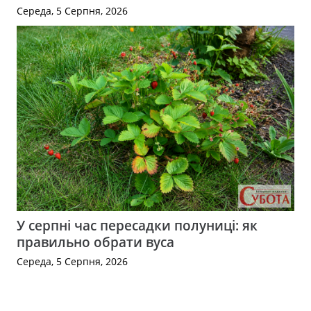
Середа, 5 Серпня, 2026
У серпні час пересадки полуниці: як
правильно обрати вуса
Середа, 5 Серпня, 2026