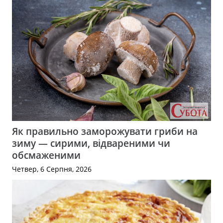
Як правильно заморожувати гриби на
зиму — сирими, відвареними чи
обсмаженими
Четвер, 6 Серпня, 2026