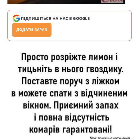
ПІДПИШІТЬСЯ НА НАС В GOOGLE
ДОДАТИ ЗАРАЗ