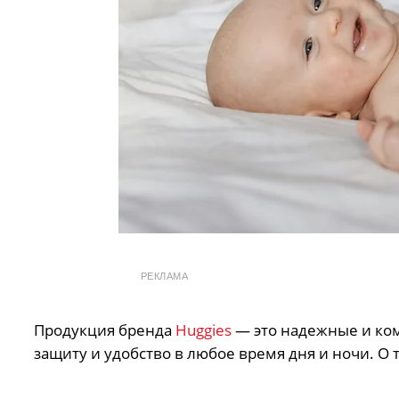
РЕКЛАМА
Продукция бренда
Huggies
— это надежные и ко
защиту и удобство в любое время дня и ночи. О