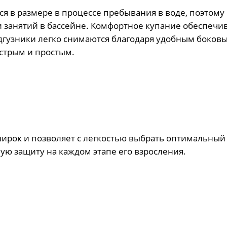
тся в размере в процессе пребывания в воде, поэтому
 занятий в бассейне. Комфортное купание обеспечив
дгузники легко снимаются благодаря удобным боков
ыстрым и простым.
ирок и позволяет с легкостью выбрать оптимальный
ую защиту на каждом этапе его взросления.