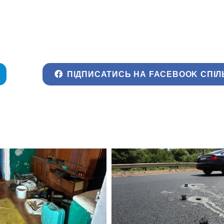
ПІДПИСАТИСЬ НА FACEBOOK СПІЛ