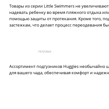
Товары из серии Little Swimmers не увеличиваю
надевать ребенку во время пляжного отдыха или
помощью защиты от протекания. Кроме того, по
застежкам, что делает процесс переодевания б
РЕКЛАМА
Ассортимент подгузников Huggies необычайно ш
для вашего чада, обеспечивая комфорт и надежн