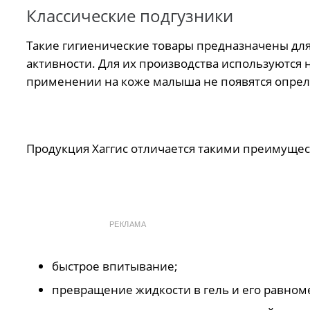
Классические подгузники
Такие гигиенические товары предназначены дл
активности. Для их производства используются
применении на коже малыша не появятся опрел
Продукция Хаггис отличается такими преимущест
РЕКЛАМА
быстрое впитывание;
превращение жидкости в гель и его равном