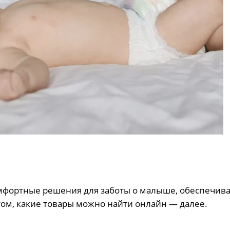
мфортные решения для заботы о малыше, обеспечи
 том, какие товары можно найти онлайн — далее.