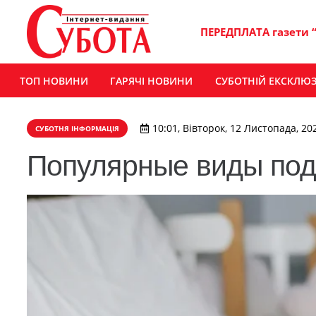
ПЕРЕДПЛАТА газети 
ТОП НОВИНИ
ГАРЯЧІ НОВИНИ
СУБОТНІЙ ЕКСКЛЮ
10:01, Вівторок, 12 Листопада, 20
СУБОТНЯ ІНФОРМАЦІЯ
Популярные виды под