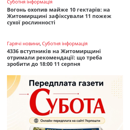
Суботня інформація
Вогонь охопив майже 10 гектарів: на
Житомирщині зафіксували 11 пожеж
сухої рослинності
Гарячі новини
,
Суботня інформація
4336 вступників на Житомирщині
отримали рекомендації: що треба
зробити до 18:00 11 серпня