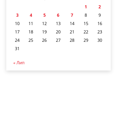
1
2
3
4
5
6
7
8
9
10
11
12
13
14
15
16
17
18
19
20
21
22
23
24
25
26
27
28
29
30
31
« Лип