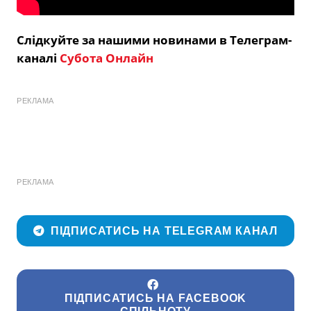
Слідкуйте за нашими новинами в Телеграм-
каналі
Субота Онлайн
РЕКЛАМА
РЕКЛАМА
ПІДПИСАТИСЬ НА TELEGRAM КАНАЛ
ПІДПИСАТИСЬ НА FACEBOOK