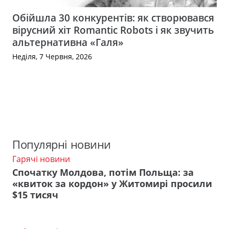
Обійшла 30 конкурентів: як створювався
вірусний хіт Romantic Robots і як звучить
альтернативна «Галя»
Неділя, 7 Червня, 2026
Популярні новини
Гарячі новини
Спочатку Молдова, потім Польща: за
«квиток за кордон» у Житомирі просили
$15 тисяч