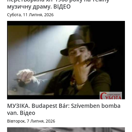
музичну драму. ВІДЕО
Субота, 11 Липня, 2026
МУЗІКА. Budapest Bár: Szívemben bomba
van. Відео
Вівторок, 7 Липня, 2026