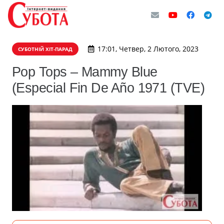
17:01, Четвер, 2 Лютого, 2023
СУБОТНІЙ ХІТ-ПАРАД
Pop Tops – Mammy Blue
(Especial Fin De Año 1971 (TVE)