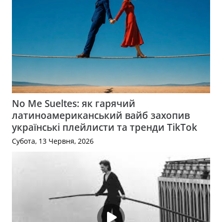
No Me Sueltes: як гарячий
латиноамериканський вайб захопив
українські плейлисти та тренди TikTok
Субота, 13 Червня, 2026