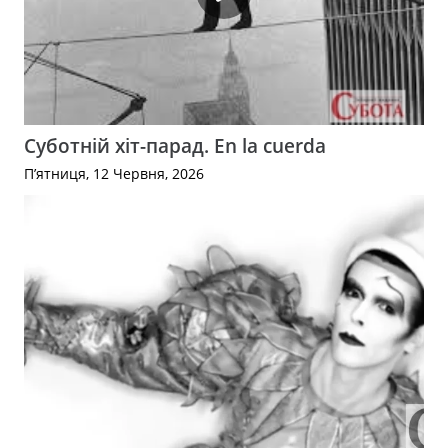
Суботній хіт-парад. En la cuerda
П’ятниця, 12 Червня, 2026