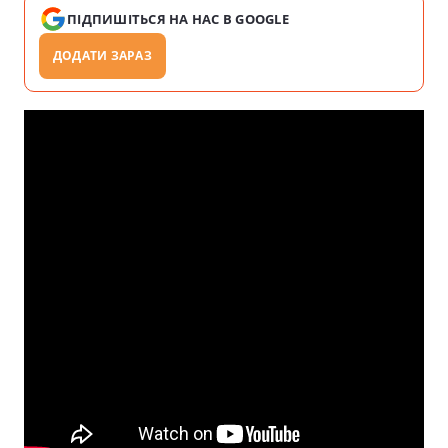
ПІДПИШІТЬСЯ НА НАС В GOOGLE
ДОДАТИ ЗАРАЗ