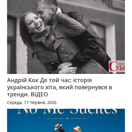
Андрій Кок Де той час: історія
українського хіта, який повернувся в
тренди. ВІДЕО
Середа, 17 Червня, 2026