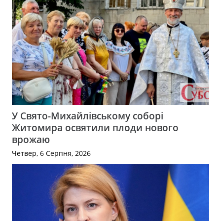
У Свято-Михайлівському соборі
Житомира освятили плоди нового
врожаю
Четвер, 6 Серпня, 2026