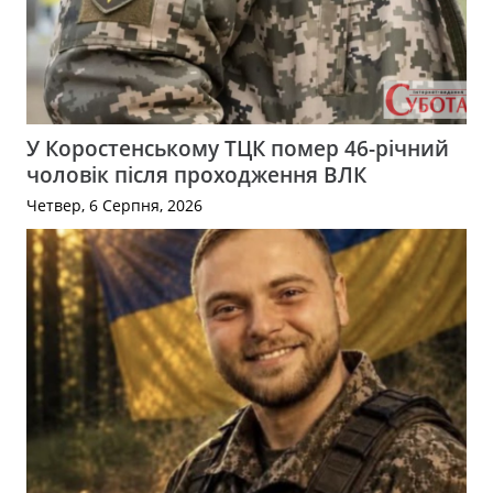
У Коростенському ТЦК помер 46-річний
чоловік після проходження ВЛК
Четвер, 6 Серпня, 2026