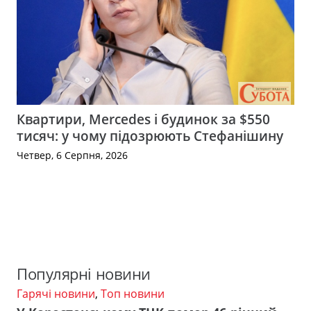
Квартири, Mercedes і будинок за $550
тисяч: у чому підозрюють Стефанішину
Четвер, 6 Серпня, 2026
Популярні новини
Гарячі новини
,
Топ новини