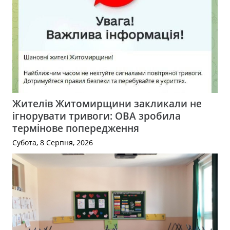
Жителів Житомирщини закликали не
ігнорувати тривоги: ОВА зробила
термінове попередження
Субота, 8 Серпня, 2026