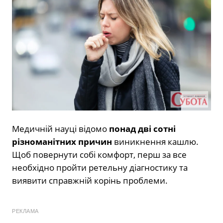
Медичній науці відомо
понад дві сотні
різноманітних причин
виникнення кашлю.
Щоб повернути собі комфорт, перш за все
необхідно пройти ретельну діагностику та
виявити справжній корінь проблеми.
РЕКЛАМА