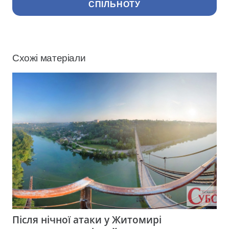
СПІЛЬНОТУ
Схожі матеріали
Після нічної атаки у Житомирі