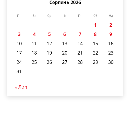
Серпень 2026
Пн
Вт
Ср
Чт
Пт
Сб
Нд
1
2
3
4
5
6
7
8
9
10
11
12
13
14
15
16
17
18
19
20
21
22
23
24
25
26
27
28
29
30
31
« Лип