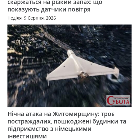
скаржаться на різкий запах: що
показують датчики повітря
Неділя, 9 Серпня, 2026
Нічна атака на Житомирщину: троє
постраждалих, пошкоджені будинки та
підприємство з німецькими
інвестиціями