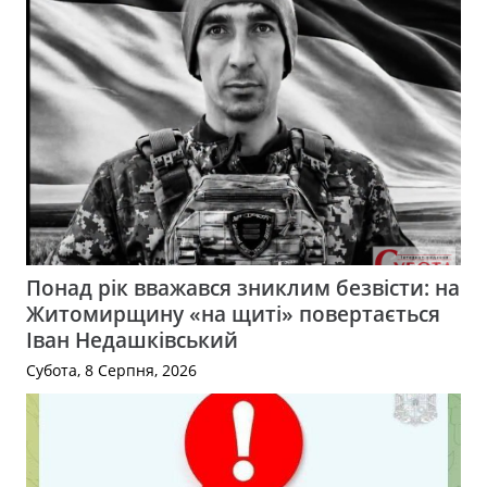
Понад рік вважався зниклим безвісти: на
Житомирщину «на щиті» повертається
Іван Недашківський
Субота, 8 Серпня, 2026