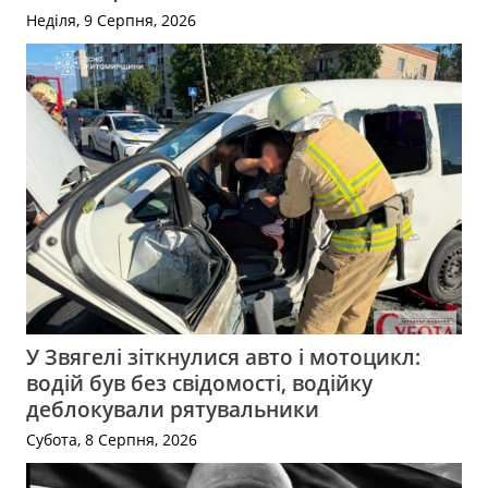
Неділя, 9 Серпня, 2026
У Звягелі зіткнулися авто і мотоцикл:
водій був без свідомості, водійку
деблокували рятувальники
Субота, 8 Серпня, 2026