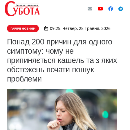
09:25, Четвер, 28 Травня, 2026
ГАРЯЧІ НОВИНИ
Понад 200 причин для одного
симптому: чому не
припиняється кашель та з яких
обстежень почати пошук
проблеми