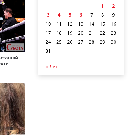
1
2
3
4
5
6
7
8
9
10
11
12
13
14
15
16
17
18
19
20
21
22
23
24
25
26
27
28
29
30
31
останній
роти
« Лип