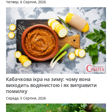
Четвер, 6 Серпня, 2026
Кабачкова ікра на зиму: чому вона
виходить водянистою і як виправити
помилку
Середа, 5 Серпня, 2026