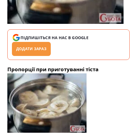
ПІДПИШІТЬСЯ НА НАС В GOOGLE
ДОДАТИ ЗАРАЗ
Пропорції при приготуванні тіста