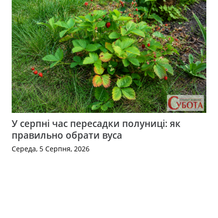
У серпні час пересадки полуниці: як
правильно обрати вуса
Середа, 5 Серпня, 2026