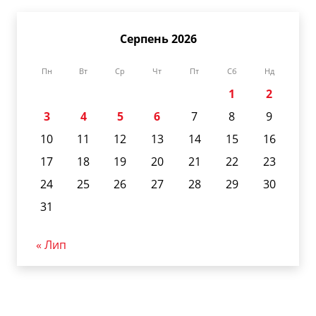
Серпень 2026
Пн
Вт
Ср
Чт
Пт
Сб
Нд
1
2
3
4
5
6
7
8
9
10
11
12
13
14
15
16
17
18
19
20
21
22
23
24
25
26
27
28
29
30
31
« Лип