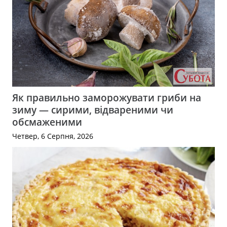
Як правильно заморожувати гриби на
зиму — сирими, відвареними чи
обсмаженими
Четвер, 6 Серпня, 2026