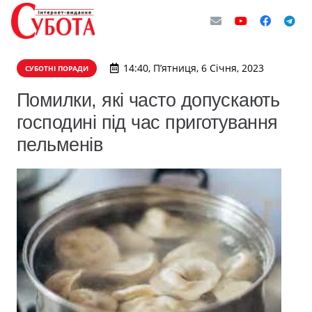
14:40, П’ятниця, 6 Січня, 2023
СУБОТНІ ПОРАДИ
Помилки, які часто допускають
господині під час приготування
пельменів