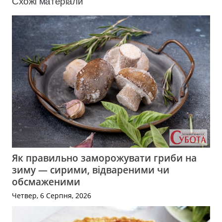
Схожі матеріали
Як правильно заморожувати гриби на
зиму — сирими, відвареними чи
обсмаженими
Четвер, 6 Серпня, 2026