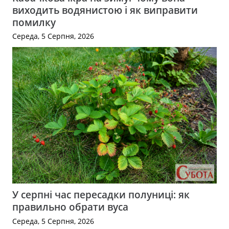
виходить водянистою і як виправити
помилку
Середа, 5 Серпня, 2026
У серпні час пересадки полуниці: як
правильно обрати вуса
Середа, 5 Серпня, 2026