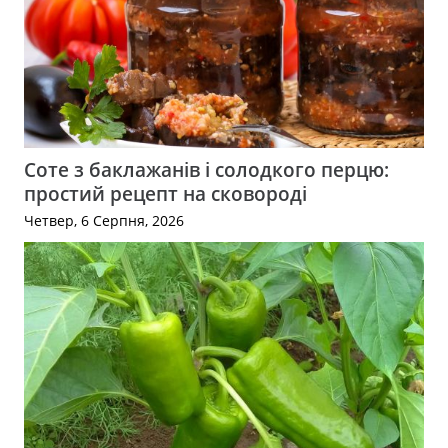
Соте з баклажанів і солодкого перцю:
простий рецепт на сковороді
Четвер, 6 Серпня, 2026