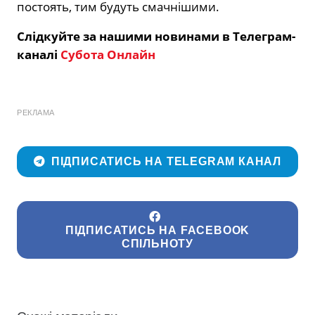
постоять, тим будуть смачнішими.
Слідкуйте за нашими новинами в Телеграм-
каналі
Субота Онлайн
РЕКЛАМА
ПІДПИСАТИСЬ НА TELEGRAM КАНАЛ
ПІДПИСАТИСЬ НА FACEBOOK
СПІЛЬНОТУ