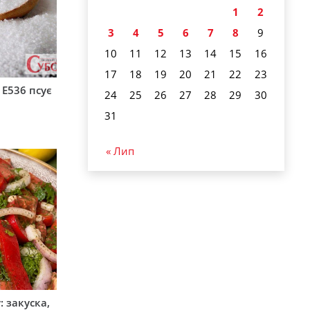
1
2
3
4
5
6
7
8
9
10
11
12
13
14
15
16
17
18
19
20
21
22
23
 Е536 псує
24
25
26
27
28
29
30
31
« Лип
 закуска,