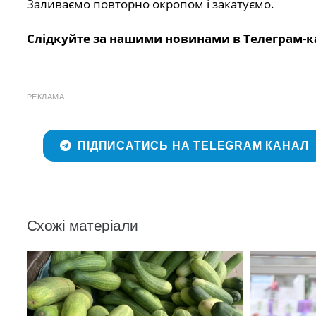
Заливаємо повторно окропом і закатуємо.
Слідкуйте за нашими новинами в Телеграм-к
РЕКЛАМА
ПІДПИСАТИСЬ НА TELEGRAM КАНАЛ
Схожі матеріали