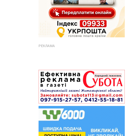
РЕКЛАМА