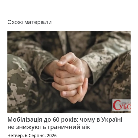
Схожі матеріали
Мобілізація до 60 років: чому в Україні
не знижують граничний вік
Четвер, 6 Серпня, 2026