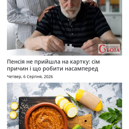
Пенсія не прийшла на картку: сім
причин і що робити насамперед
Четвер, 6 Серпня, 2026