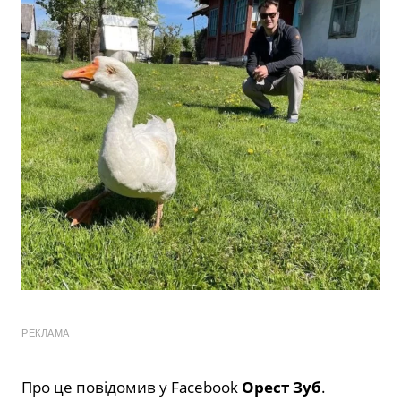
РЕКЛАМА
Про це повідомив у Facebook
Орест Зуб
.