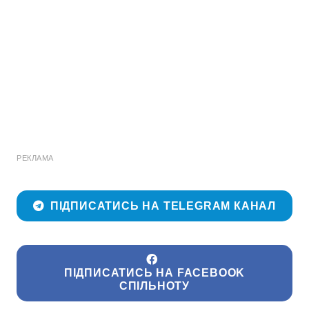
РЕКЛАМА
ПІДПИСАТИСЬ НА TELEGRAM КАНАЛ
ПІДПИСАТИСЬ НА FACEBOOK
СПІЛЬНОТУ