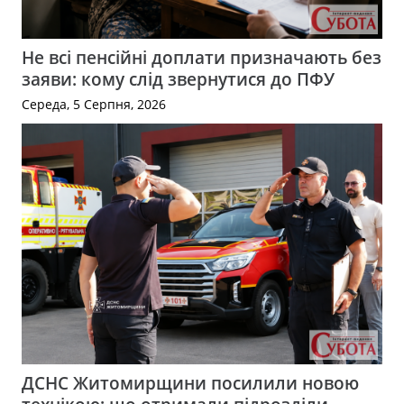
Не всі пенсійні доплати призначають без
заяви: кому слід звернутися до ПФУ
Середа, 5 Серпня, 2026
ДСНС Житомирщини посилили новою