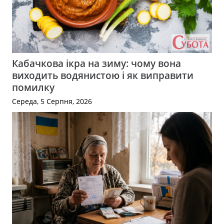
Кабачкова ікра на зиму: чому вона
виходить водянистою і як виправити
помилку
Середа, 5 Серпня, 2026