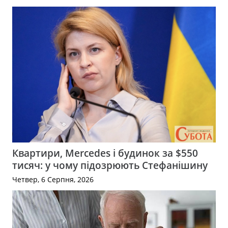
Квартири, Mercedes і будинок за $550
тисяч: у чому підозрюють Стефанішину
Четвер, 6 Серпня, 2026