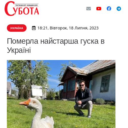
18:21, Вівторок, 18 Липня, 2023
УКРАЇНА
Померла найстарша гуска в
Україні