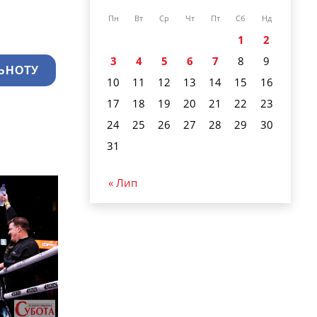
Пн
Вт
Ср
Чт
Пт
Сб
Нд
1
2
3
4
5
6
7
8
9
ЬНОТУ
10
11
12
13
14
15
16
17
18
19
20
21
22
23
24
25
26
27
28
29
30
31
« Лип