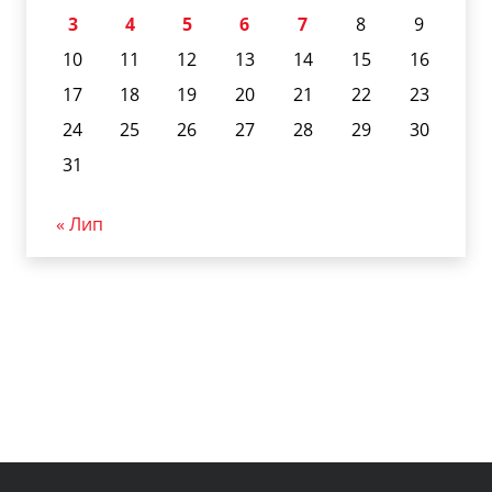
3
4
5
6
7
8
9
10
11
12
13
14
15
16
17
18
19
20
21
22
23
24
25
26
27
28
29
30
31
« Лип