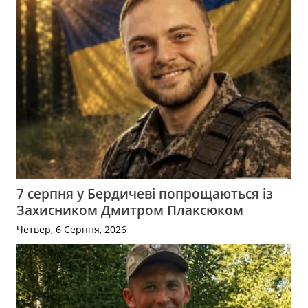
7 серпня у Бердичеві попрощаються із
Захисником Дмитром Плаксюком
Четвер, 6 Серпня, 2026