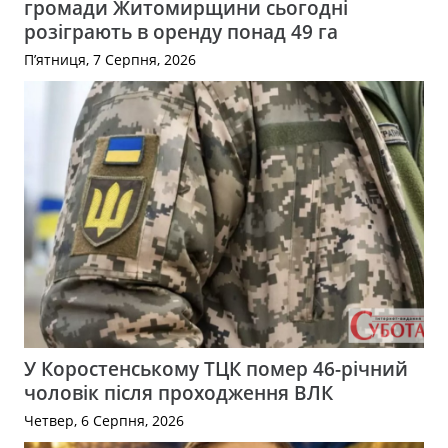
громади Житомирщини сьогодні
розіграють в оренду понад 49 га
П’ятниця, 7 Серпня, 2026
У Коростенському ТЦК помер 46-річний
чоловік після проходження ВЛК
Четвер, 6 Серпня, 2026