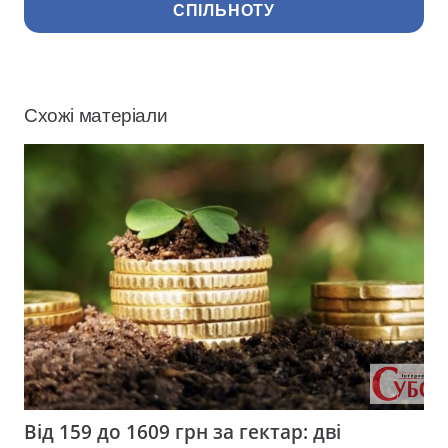
СПІЛЬНОТУ
Схожі матеріали
Від 159 до 1609 грн за гектар: дві