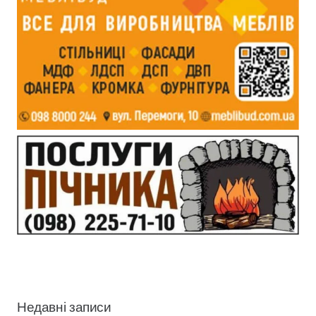
Недавні записи