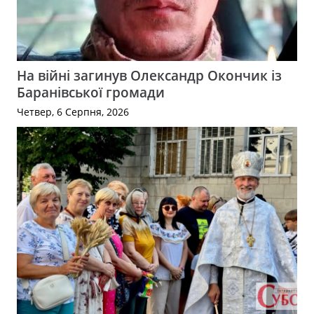
На війні загинув Олександр Окончик із
Баранівської громади
Четвер, 6 Серпня, 2026