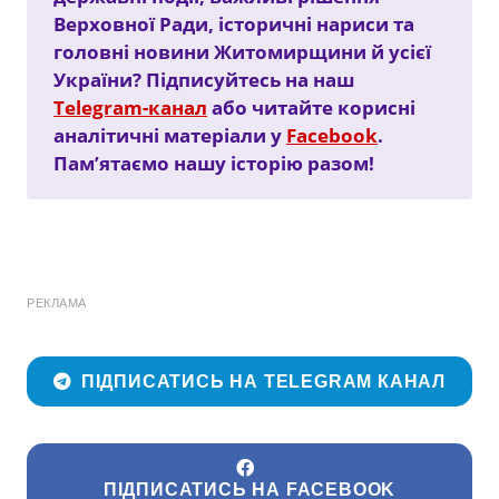
Верховної Ради, історичні нариси та
головні новини Житомирщини й усієї
України? Підписуйтесь на наш
Telegram-канал
або читайте корисні
аналітичні матеріали у
Facebook
.
Пам’ятаємо нашу історію разом!
РЕКЛАМА
ПІДПИСАТИСЬ НА TELEGRAM КАНАЛ
ПІДПИСАТИСЬ НА FACEBOOK