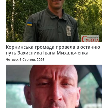
Корнинська громада провела в останню
путь Захисника Івана Михальченка
Четвер, 6 Серпня, 2026