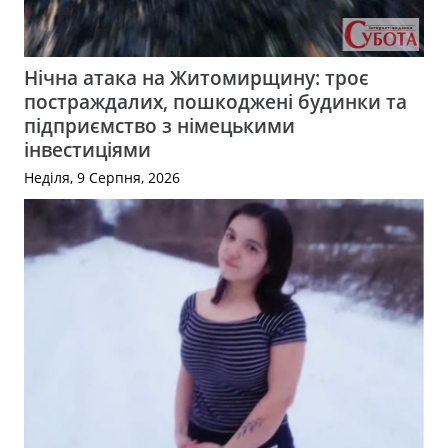
Нічна атака на Житомирщину: троє
постраждалих, пошкоджені будинки та
підприємство з німецькими
інвестиціями
Неділя, 9 Серпня, 2026