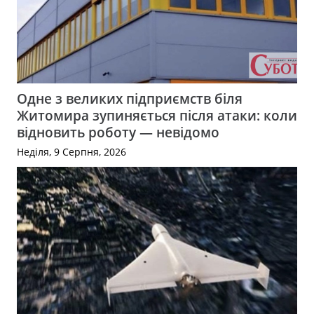
Одне з великих підприємств біля
Житомира зупиняється після атаки: коли
відновить роботу — невідомо
Неділя, 9 Серпня, 2026