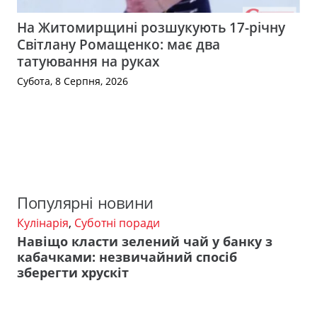
На Житомирщині розшукують 17-річну
Світлану Ромащенко: має два
татуювання на руках
Субота, 8 Серпня, 2026
Популярні новини
Кулінарія
,
Суботні поради
Навіщо класти зелений чай у банку з
кабачками: незвичайний спосіб
зберегти хрускіт