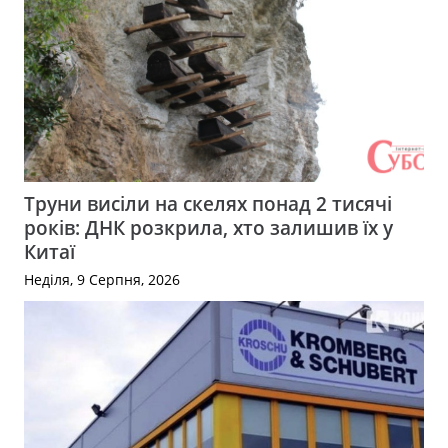
Труни висіли на скелях понад 2 тисячі
років: ДНК розкрила, хто залишив їх у
Китаї
Неділя, 9 Серпня, 2026