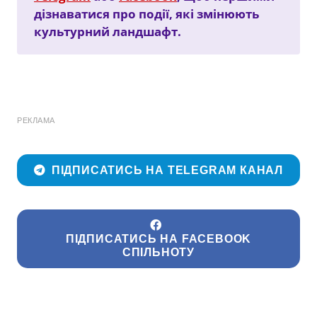
дізнаватися про події, які змінюють
культурний ландшафт.
РЕКЛАМА
ПІДПИСАТИСЬ НА TELEGRAM КАНАЛ
ПІДПИСАТИСЬ НА FACEBOOK
СПІЛЬНОТУ