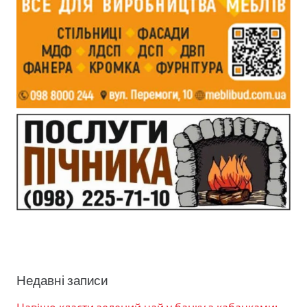
Недавні записи