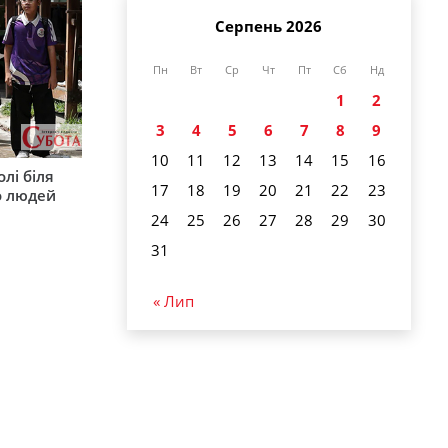
Серпень 2026
Пн
Вт
Ср
Чт
Пт
Сб
Нд
1
2
3
4
5
6
7
8
9
10
11
12
13
14
15
16
лі біля
17
18
19
20
21
22
23
о людей
24
25
26
27
28
29
30
31
« Лип