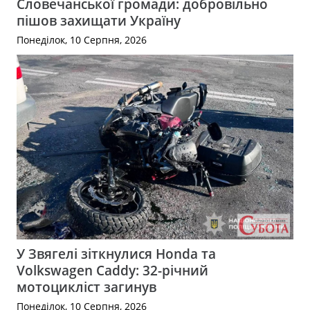
Словечанської громади: добровільно
пішов захищати Україну
Понеділок, 10 Серпня, 2026
У Звягелі зіткнулися Honda та
Volkswagen Caddy: 32-річний
мотоцикліст загинув
Понеділок, 10 Серпня, 2026