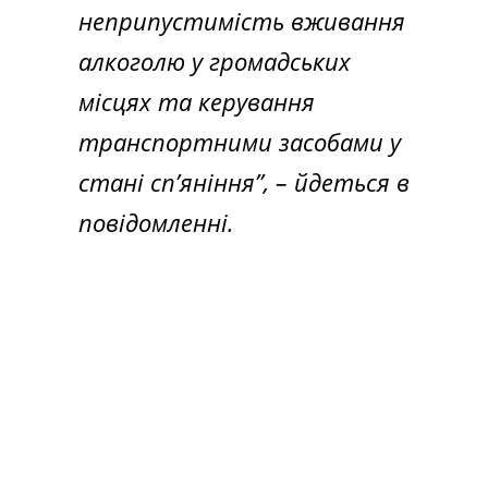
неприпустимість вживання
алкоголю у громадських
місцях та керування
транспортними засобами у
стані сп’яніння”, – йдеться в
повідомленні.