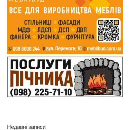
Недавні записи