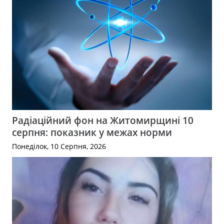
Радіаційний фон на Житомирщині 10
серпня: показник у межах норми
Понеділок, 10 Серпня, 2026