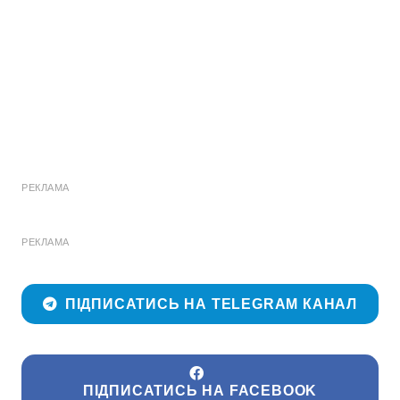
РЕКЛАМА
РЕКЛАМА
ПІДПИСАТИСЬ НА TELEGRAM КАНАЛ
ПІДПИСАТИСЬ НА FACEBOOK