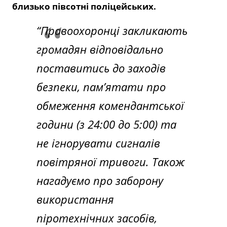
близько півсотні поліцейських.
“Правоохоронці закликають
громадян відповідально
поставитись до заходів
безпеки, пам’ятати про
обмеження комендантської
години (з 24:00 до 5:00) та
не ігнорувати сигналів
повітряної тривоги. Також
нагадуємо про заборону
використання
піротехнічних засобів,