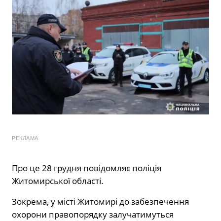
РЕКЛАМА
Про це 28 грудня повідомляє поліція
Житомирської області.
Зокрема, у місті Житомирі до забезпечення
охорони правопорядку залучатимуться