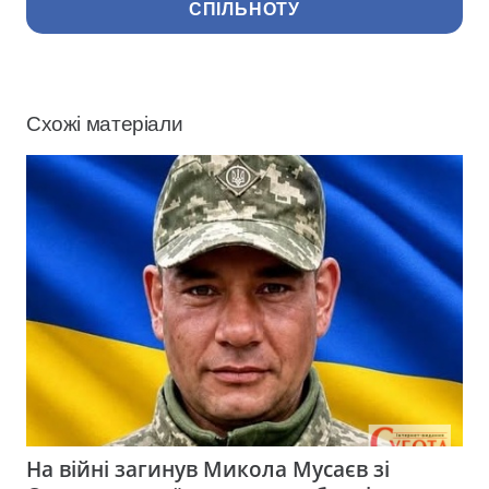
СПІЛЬНОТУ
Схожі матеріали
На війні загинув Микола Мусаєв зі