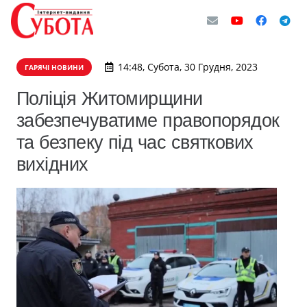
14:48, Субота, 30 Грудня, 2023
ГАРЯЧІ НОВИНИ
Поліція Житомирщини
забезпечуватиме правопорядок
та безпеку під час святкових
вихідних