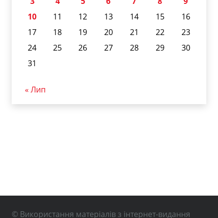
3
4
5
6
7
8
9
10
11
12
13
14
15
16
17
18
19
20
21
22
23
24
25
26
27
28
29
30
31
« Лип
© Використання матеріалів з інтернет-видання