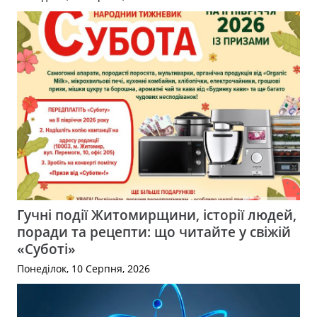
Гучні події Житомирщини, історії людей,
поради та рецепти: що читайте у свіжій
«Суботі»
Понеділок, 10 Серпня, 2026