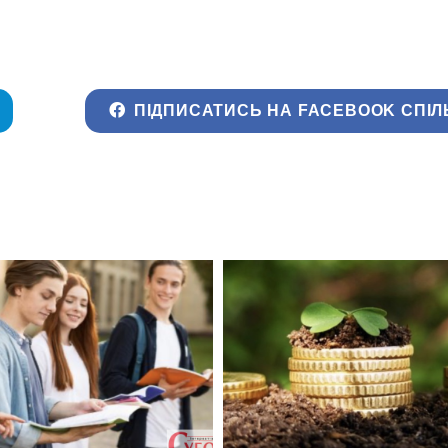
ПІДПИСАТИСЬ НА FACEBOOK СПІЛ