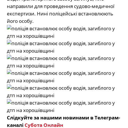
направили для проведення судово-медичної
експертизи. Нині поліцейські встановлюють
його особу.
Слідкуйте за нашими новинами в Телеграм-
каналі
Субота Онлайн