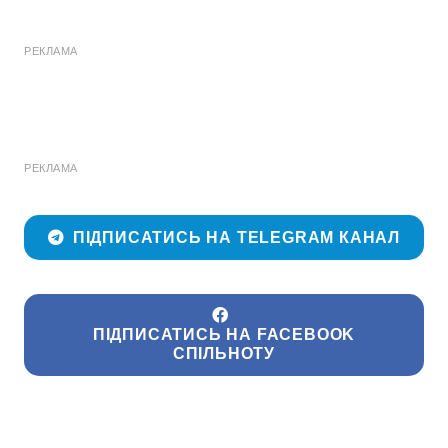
РЕКЛАМА
РЕКЛАМА
ПІДПИСАТИСЬ НА TELEGRAM КАНАЛ
ПІДПИСАТИСЬ НА FACEBOOK
СПІЛЬНОТУ