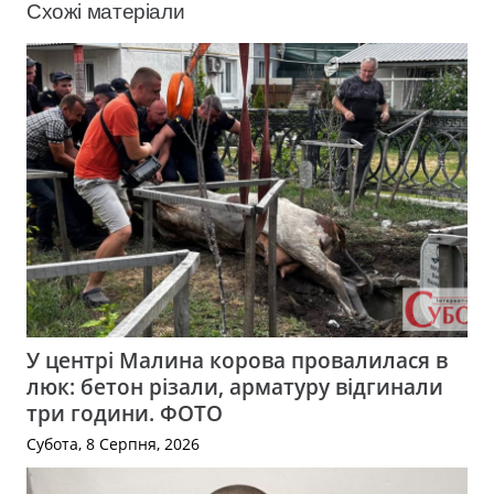
Схожі матеріали
У центрі Малина корова провалилася в
люк: бетон різали, арматуру відгинали
три години. ФОТО
Субота, 8 Серпня, 2026