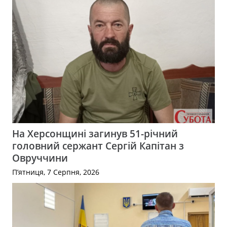
На Херсонщині загинув 51-річний
головний сержант Сергій Капітан з
Овруччини
П’ятниця, 7 Серпня, 2026