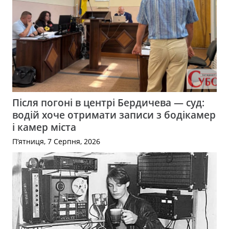
Після погоні в центрі Бердичева — суд:
водій хоче отримати записи з бодікамер
і камер міста
П’ятниця, 7 Серпня, 2026