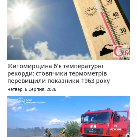
Житомирщина б’є температурні
рекорди: стовпчики термометрів
перевищили показники 1963 року
Четвер, 6 Серпня, 2026