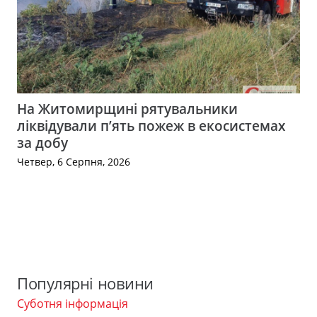
На Житомирщині рятувальники
ліквідували п’ять пожеж в екосистемах
за добу
Четвер, 6 Серпня, 2026
Популярні новини
Суботня інформація