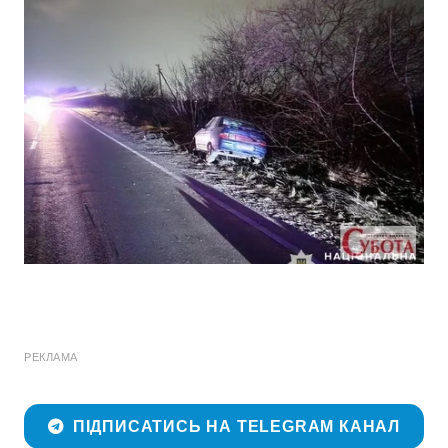
РЕКЛАМА
ПІДПИСАТИСЬ НА TELEGRAM КАНАЛ