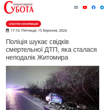
СУБОТНЯ ІНФОРМАЦІЯ
17:10, П’ятниця, 15 Березня, 2024
Поліція шукає свідків
смертельної ДТП, яка сталася
неподалік Житомира