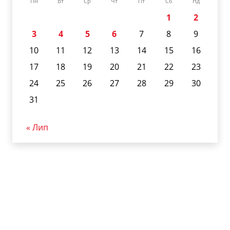
Пн
Вт
Ср
Чт
Пт
Сб
Нд
1
2
3
4
5
6
7
8
9
10
11
12
13
14
15
16
17
18
19
20
21
22
23
24
25
26
27
28
29
30
31
« Лип