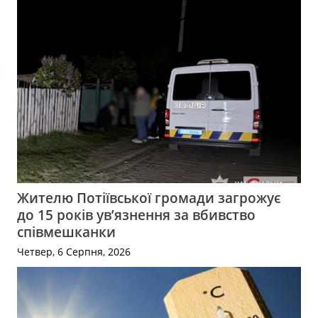
Жителю Потіївської громади загрожує
до 15 років ув’язнення за вбивство
співмешканки
Четвер, 6 Серпня, 2026