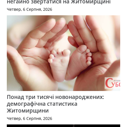
негайно звертатися на Житомирщині
Четвер, 6 Серпня, 2026
Понад три тисячі новонароджених:
демографічна статистика
Житомирщини
Четвер, 6 Серпня, 2026