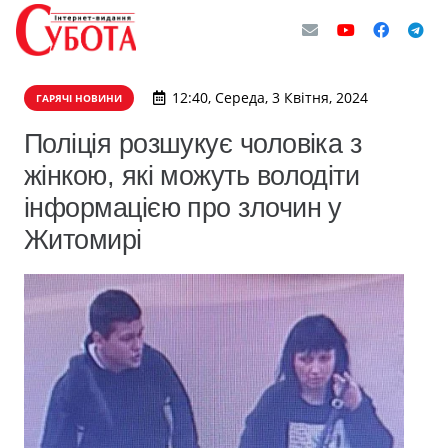
12:40, Середа, 3 Квітня, 2024
ГАРЯЧІ НОВИНИ
Поліція розшукує чоловіка з
жінкою, які можуть володіти
інформацією про злочин у
Житомирі