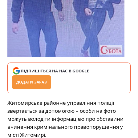
ПІДПИШІТЬСЯ НА НАС В GOOGLE
ДОДАТИ ЗАРАЗ
Житомирське районне управління поліції
звертається за допомогою – особи на фото
можуть володіти інформацією про обставини
вчинення кримінального правопорушення у
місті Житомирі.