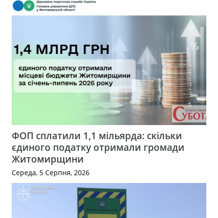
ФОП сплатили 1,1 мільярда: скільки
єдиного податку отримали громади
Житомирщини
Середа, 5 Серпня, 2026