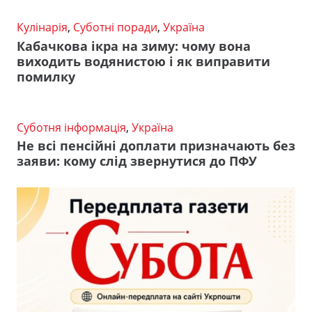
Кулінарія
,
Суботні поради
,
Україна
Кабачкова ікра на зиму: чому вона
виходить водянистою і як виправити
помилку
Суботня інформація
,
Україна
Не всі пенсійні доплати призначають без
заяви: кому слід звернутися до ПФУ