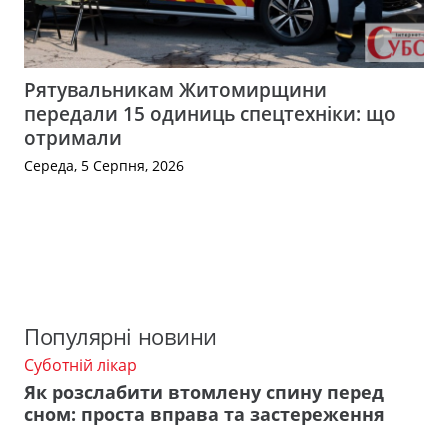
Рятувальникам Житомирщини
передали 15 одиниць спецтехніки: що
отримали
Середа, 5 Серпня, 2026
Популярні новини
Суботній лікар
Як розслабити втомлену спину перед
сном: проста вправа та застереження