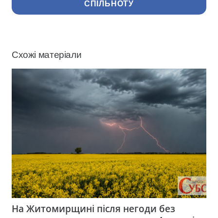
СПІЛЬНОТУ
Схожі матеріали
На Житомирщині після негоди без