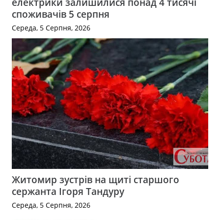
електрики залишилися понад 4 тисячі
споживачів 5 серпня
Середа, 5 Серпня, 2026
Житомир зустрів на щиті старшого
сержанта Ігоря Тандуру
Середа, 5 Серпня, 2026