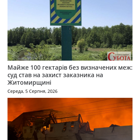
Майже 100 гектарів без визначених меж:
суд став на захист заказника на
Житомирщині
Середа, 5 Серпня, 2026