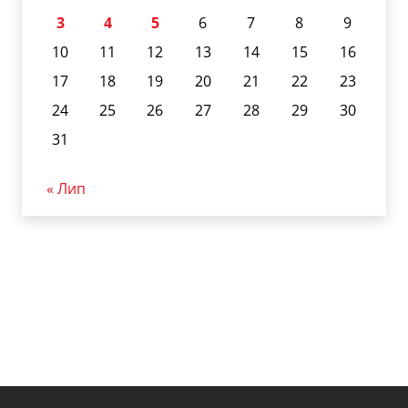
3
4
5
6
7
8
9
10
11
12
13
14
15
16
17
18
19
20
21
22
23
24
25
26
27
28
29
30
31
« Лип