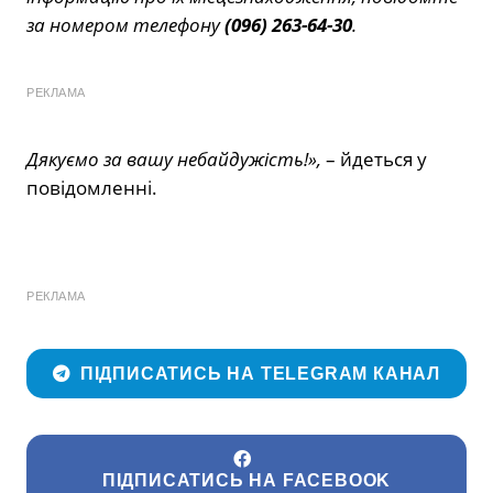
за номером телефону
(096) 263-64-30
.
РЕКЛАМА
Дякуємо за вашу небайдужість!»,
– йдеться у
повідомленні.
РЕКЛАМА
ПІДПИСАТИСЬ НА TELEGRAM КАНАЛ
ПІДПИСАТИСЬ НА FACEBOOK